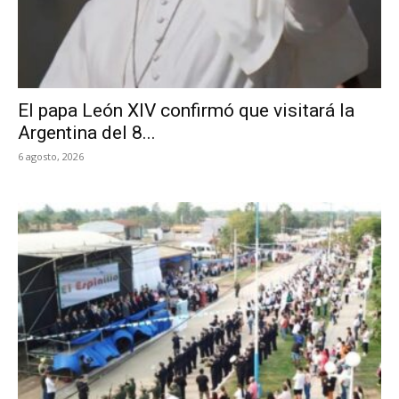
El papa León XIV confirmó que visitará la
Argentina del 8...
6 agosto, 2026