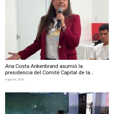
Ana Costa Ankenbrand asumió la
presidencia del Comité Capital de la...
4 agosto, 2026