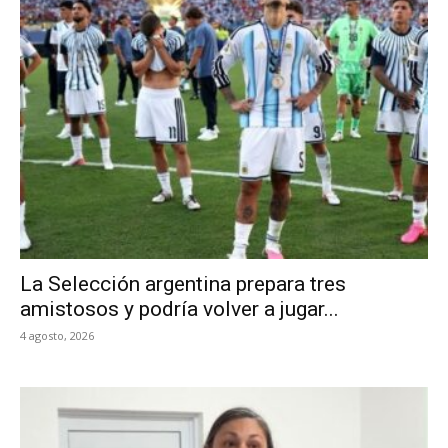
La Selección argentina prepara tres
amistosos y podría volver a jugar...
4 agosto, 2026