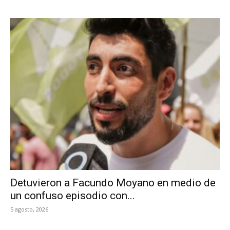
Detuvieron a Facundo Moyano en medio de
un confuso episodio con...
5 agosto, 2026