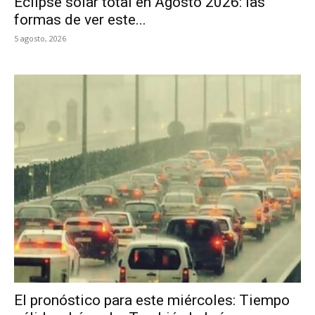
Eclipse solar total en Agosto 2026: las
formas de ver este...
5 agosto, 2026
El pronóstico para este miércoles: Tiempo