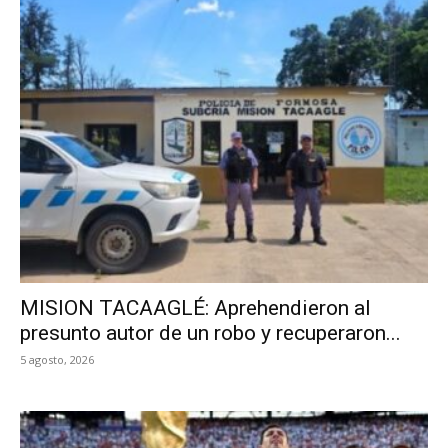
MISION TACAAGLÉ: Aprehendieron al
presunto autor de un robo y recuperaron...
5 agosto, 2026