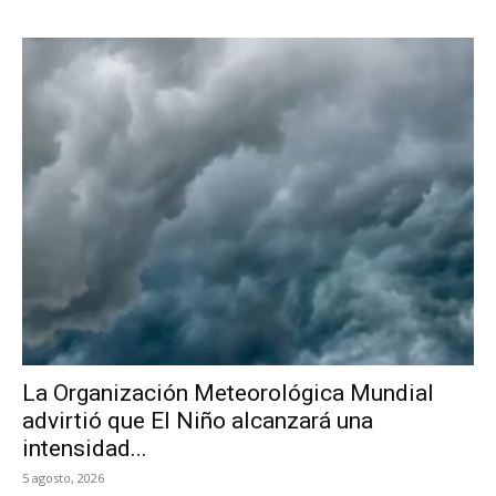
La Organización Meteorológica Mundial
advirtió que El Niño alcanzará una
intensidad...
5 agosto, 2026