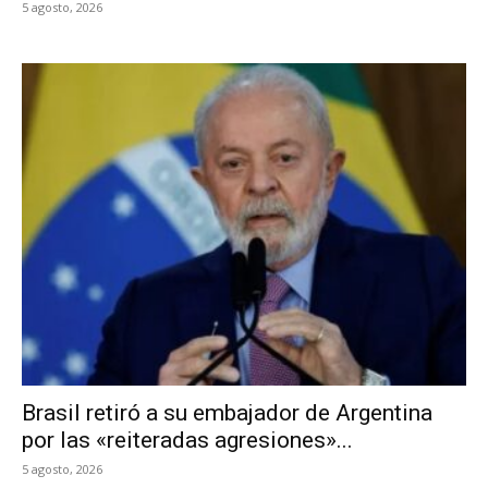
5 agosto, 2026
Brasil retiró a su embajador de Argentina
por las «reiteradas agresiones»...
5 agosto, 2026