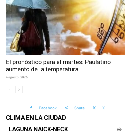
El pronóstico para el martes: Paulatino
aumento de la temperatura
4 agosto, 2026
Facebook
Share
X
CLIMA EN LA CIUDAD
LAGUNA NAICK-NECK