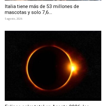
Italia tiene más de 53 millones de
mascotas y solo 7,6...
5 agosto, 2026