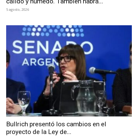
cálido y húmedo. También habrá...
5 agosto, 2026
Bullrich presentó los cambios en el
proyecto de la Ley de...