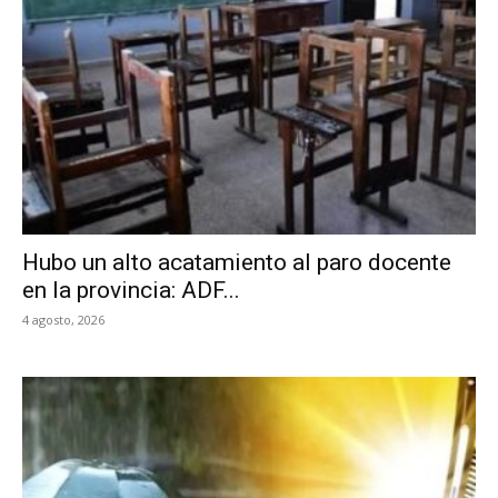
Hubo un alto acatamiento al paro docente
en la provincia: ADF...
4 agosto, 2026