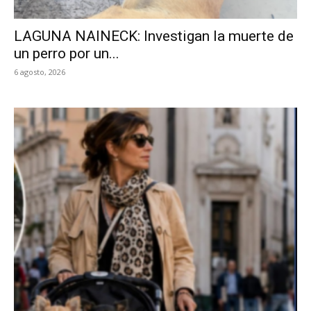
LAGUNA NAINECK: Investigan la muerte de
un perro por un...
6 agosto, 2026