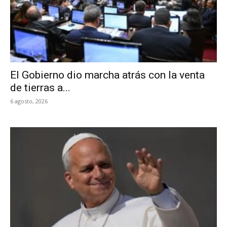
El Gobierno dio marcha atrás con la venta
de tierras a...
6 agosto, 2026