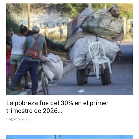
La pobreza fue del 30% en el primer
trimestre de 2026...
5 agosto, 2026