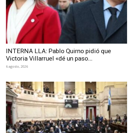
INTERNA LLA: Pablo Quirno pidió que
Victoria Villarruel «dé un paso...
6 agosto, 2026