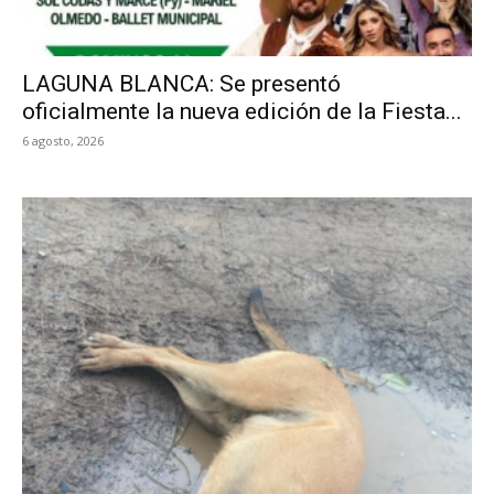
LAGUNA BLANCA: Se presentó
oficialmente la nueva edición de la Fiesta...
6 agosto, 2026