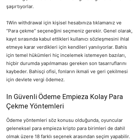
şaşırtıyorlar.
1Win withdrawal için kişisel hesabınıza tıklamanız ve
“Para çekme” seçeneğini seçmeniz gerekir. Genel olarak,
kayıt sırasında kabul ettikleri kullanıcı sözleşmesini ihlal
etmeye karar verdikleri için kendileri yanılıyorlar. Bahis
için temel hükümleri hiç incelemek istemeyen bazıları,
hiçbir durumda yapılmaması gereken son tasarruflarını
kaybeder. Bahisçi ofisi, fonların ikmali ve geri çekilmesi
için devlete vergi ödemez.
In Güvenli Ödeme Empieza Kolay Para
Çekme Yöntemleri
Ödeme yöntemleri söz konusu olduğunda, oyuncular
geleneksel para empieza kripto para birimleri de dahil
olmak üzere 18 farklı seçenek arasından seçim yapabilir.