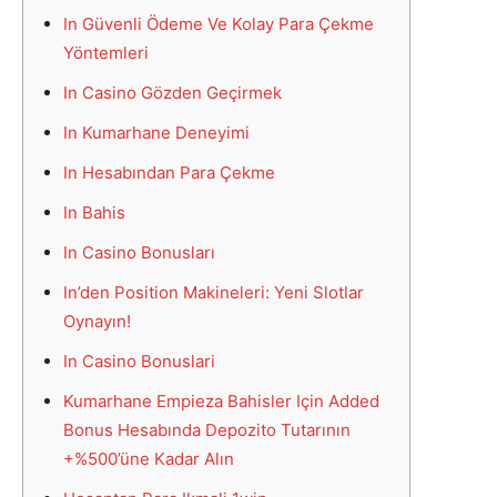
lo
In Güvenli Ödeme Ve Kolay Para Çekme
Yöntemleri
In Casino Gözden Geçirmek
que
In Kumarhane Deneyimi
In Hesabından Para Çekme
se
In Bahis
In Casino Bonusları
In’den Position Makineleri: Yeni Slotlar
ve…
Oynayın!
In Casino Bonuslari
Kumarhane Empieza Bahisler Için Added
Bonus Hesabında Depozito Tutarının
+%500’üne Kadar Alın