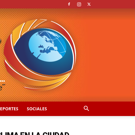
EPORTES
SOCIALES