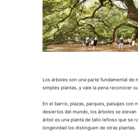
Los árboles son una parte fundamental de 
simples plantas, y vale la pena reconocer s
En el barrio, plazas, parques, paisajes con
desiertos del mundo, los árboles se elevan
árbol es una planta de tallo leñoso que se ra
longevidad los distinguen de otras plantas.