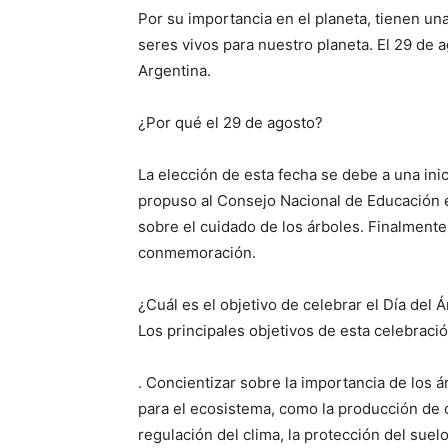
Por su importancia en el planeta, tienen u
seres vivos para nuestro planeta. El 29 de a
Argentina.
¿Por qué el 29 de agosto?
La elección de esta fecha se debe a una inic
propuso al Consejo Nacional de Educación e
sobre el cuidado de los árboles. Finalmente,
conmemoración.
¿Cuál es el objetivo de celebrar el Día del Á
Los principales objetivos de esta celebraci
. Concientizar sobre la importancia de los
para el ecosistema, como la producción de o
regulación del clima, la protección del suelo