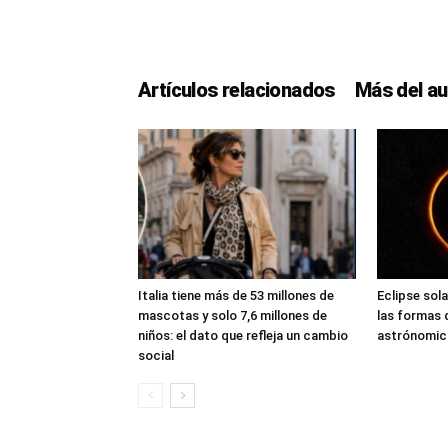
Artículos relacionados
Más del au
Italia tiene más de 53 millones de
Eclipse sol
mascotas y solo 7,6 millones de
las formas 
niños: el dato que refleja un cambio
astrónomic
social