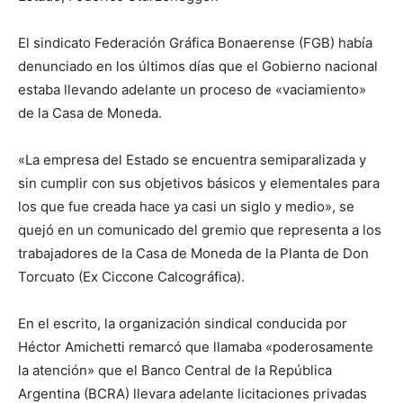
El sindicato Federación Gráfica Bonaerense (FGB) había
denunciado en los últimos días que el Gobierno nacional
estaba llevando adelante un proceso de «vaciamiento»
de la Casa de Moneda.
«La empresa del Estado se encuentra semiparalizada y
sin cumplir con sus objetivos básicos y elementales para
los que fue creada hace ya casi un siglo y medio», se
quejó en un comunicado del gremio que representa a los
trabajadores de la Casa de Moneda de la Planta de Don
Torcuato (Ex Ciccone Calcográfica).
En el escrito, la organización sindical conducida por
Héctor Amichetti remarcó que llamaba «poderosamente
la atención» que el Banco Central de la República
Argentina (BCRA) llevara adelante licitaciones privadas