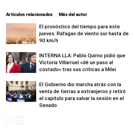
Artículos relacionados
Más del autor
El pronóstico del tiempo para este
jueves: Ráfagas de viento sur hasta de
90 km/h
INTERNA LLA: Pablo Quirno pidió que
Victoria Villarruel «dé un paso al
costado» tras sus críticas a Milei
El Gobierno dio marcha atrás con la
venta de tierras a extranjeros y retiró
el capítulo para salvar la sesión en el
Senado