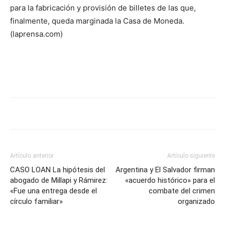
para la fabricación y provisión de billetes de las que,
finalmente, queda marginada la Casa de Moneda.
(laprensa.com)
Artículo anterior
Artículo siguiente
CASO LOAN La hipótesis del
Argentina y El Salvador firman
abogado de Millapi y Rámirez:
«acuerdo histórico» para el
«Fue una entrega desde el
combate del crimen
círculo familiar»
organizado