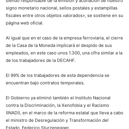
siendo responsable de la emisión y acuñación de nuestro
signo monetario nacional, sellos postales y estampillas
fiscales entre otros objetos valorados», se sostiene en su
página web oficial.
Al igual que en el caso de la empresa ferroviaria, el cierre
de la Casa de la Moneda implicará el despido de sus
empleados, en este caso unos 1.300, una cifra similar a la
de los trabajadores de la DECAHF.
El 99% de los trabajadores de esta dependencia se
encuentran bajo contratos temporales.
El Gobierno ya eliminó también el Instituto Nacional
contra la Discriminación, la Xenofobia y el Racismo
(INADI), en el marco de la reforma estatal que lleva a cabo
el ministro de Desregulación y Transformación del
Estado, Federico Sturzenegger.