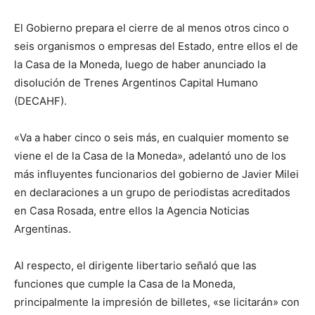
lo
El Gobierno prepara el cierre de al menos otros cinco o
seis organismos o empresas del Estado, entre ellos el de
la Casa de la Moneda, luego de haber anunciado la
que
disolución de Trenes Argentinos Capital Humano
(DECAHF).
se
«Va a haber cinco o seis más, en cualquier momento se
viene el de la Casa de la Moneda», adelantó uno de los
más influyentes funcionarios del gobierno de Javier Milei
en declaraciones a un grupo de periodistas acreditados
ve…
en Casa Rosada, entre ellos la Agencia Noticias
Argentinas.
Al respecto, el dirigente libertario señaló que las
funciones que cumple la Casa de la Moneda,
principalmente la impresión de billetes, «se licitarán» con