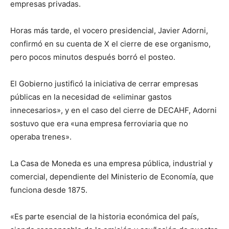
empresas privadas.
Horas más tarde, el vocero presidencial, Javier Adorni,
confirmó en su cuenta de X el cierre de ese organismo,
pero pocos minutos después borró el posteo.
El Gobierno justificó la iniciativa de cerrar empresas
públicas en la necesidad de «eliminar gastos
innecesarios», y en el caso del cierre de DECAHF, Adorni
sostuvo que era «una empresa ferroviaria que no
operaba trenes».
La Casa de Moneda es una empresa pública, industrial y
comercial, dependiente del Ministerio de Economía, que
funciona desde 1875.
«Es parte esencial de la historia económica del país,