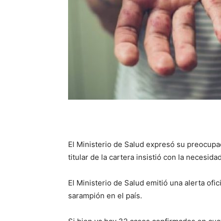
El Ministerio de Salud expresó su preocupa
titular de la cartera insistió con la necesid
El Ministerio de Salud emitió una alerta of
sarampión en el país.