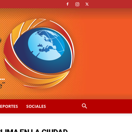
EPORTES
SOCIALES