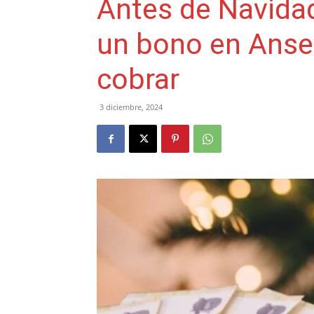
Antes de Navidad
un bono en Anses
cobrar
3 diciembre, 2024