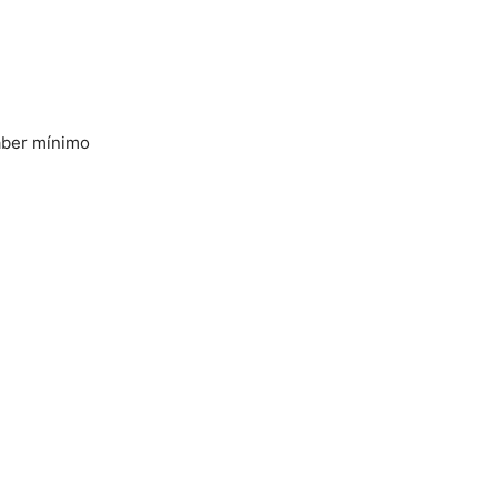
aber mínimo