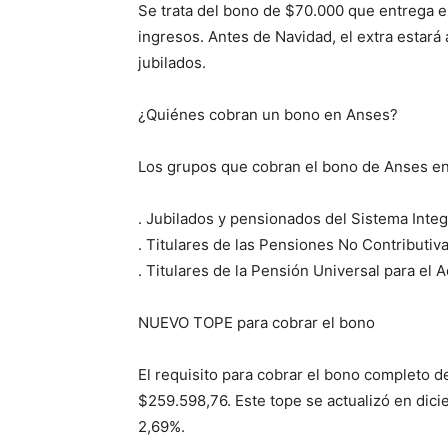
Se trata del bono de $70.000 que entrega e
ingresos. Antes de Navidad, el extra estará
jubilados.
¿Quiénes cobran un bono en Anses?
Los grupos que cobran el bono de Anses en
. Jubilados y pensionados del Sistema Integ
. Titulares de las Pensiones No Contributiv
. Titulares de la Pensión Universal para el
NUEVO TOPE para cobrar el bono
El requisito para cobrar el bono completo d
$259.598,76. Este tope se actualizó en dic
2,69%.