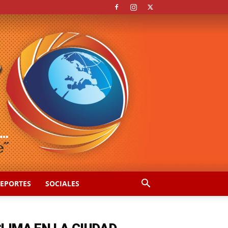
EPORTES
SOCIALES