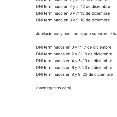
DNI terminado en 4 y 5: 12 de diciembre
DNI terminado en 6 y 7: 13 de diciembre
DNI terminado en 8 y 9: 16 de diciembre
Jubilaciones y pensiones que superen el h
DNI terminados en 0 y 1: 17 de diciembre
DNI terminados en 2 y 3: 18 de diciembre
DNI terminados en 4 y 5: 19 de diciembre
DNI terminados en 6 y 7: 20 de diciembre
DNI terminados en 8 y 9: 23 de diciembre
(baenegocios.com)