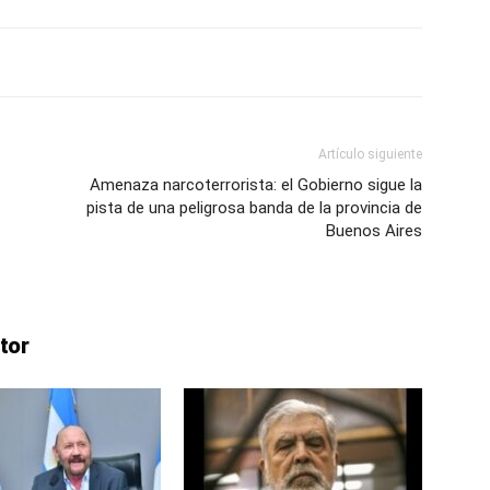
Artículo siguiente
Amenaza narcoterrorista: el Gobierno sigue la
pista de una peligrosa banda de la provincia de
Buenos Aires
tor