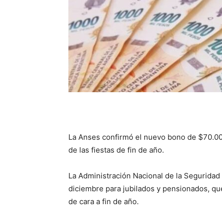
La Anses confirmó el nuevo bono de $70.000 
de las fiestas de fin de año.
La Administración Nacional de la Seguridad 
diciembre para jubilados y pensionados, que
de cara a fin de año.