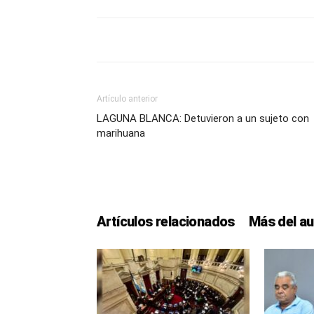
Artículo anterior
LAGUNA BLANCA: Detuvieron a un sujeto con
marihuana
Artículos relacionados
Más del au