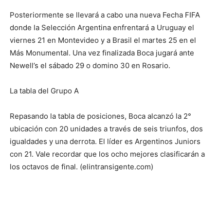
Posteriormente se llevará a cabo una nueva Fecha FIFA
donde la Selección Argentina enfrentará a Uruguay el
viernes 21 en Montevideo y a Brasil el martes 25 en el
Más Monumental. Una vez finalizada Boca jugará ante
Newell’s el sábado 29 o domino 30 en Rosario.
La tabla del Grupo A
Repasando la tabla de posiciones, Boca alcanzó la 2°
ubicación con 20 unidades a través de seis triunfos, dos
igualdades y una derrota. El líder es Argentinos Juniors
con 21. Vale recordar que los ocho mejores clasificarán a
los octavos de final. (elintransigente.com)