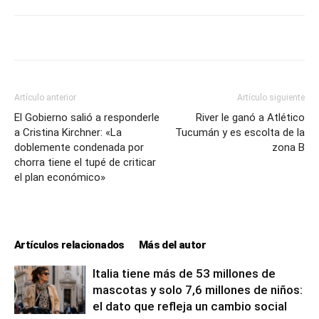
Artículo anterior
Artículo siguiente
El Gobierno salió a responderle
River le ganó a Atlético
a Cristina Kirchner: «La
Tucumán y es escolta de la
doblemente condenada por
zona B
chorra tiene el tupé de criticar
el plan económico»
Artículos relacionados
Más del autor
Italia tiene más de 53 millones de
mascotas y solo 7,6 millones de niños:
el dato que refleja un cambio social