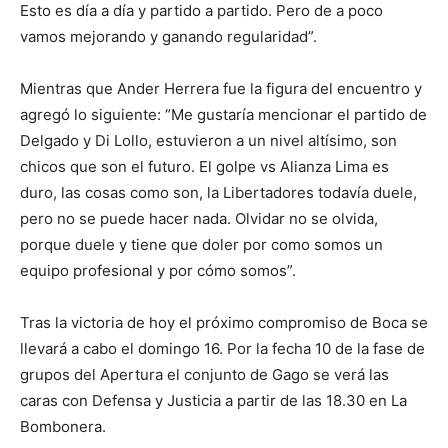
Esto es día a día y partido a partido. Pero de a poco
vamos mejorando y ganando regularidad”.
Mientras que Ander Herrera fue la figura del encuentro y
agregó lo siguiente: “Me gustaría mencionar el partido de
Delgado y Di Lollo, estuvieron a un nivel altísimo, son
chicos que son el futuro. El golpe vs Alianza Lima es
duro, las cosas como son, la Libertadores todavía duele,
pero no se puede hacer nada. Olvidar no se olvida,
porque duele y tiene que doler por como somos un
equipo profesional y por cómo somos”.
Tras la victoria de hoy el próximo compromiso de Boca se
llevará a cabo el domingo 16. Por la fecha 10 de la fase de
grupos del Apertura el conjunto de Gago se verá las
caras con Defensa y Justicia a partir de las 18.30 en La
Bombonera.