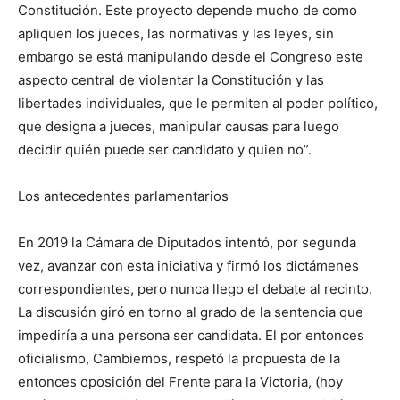
Constitución. Este proyecto depende mucho de como
apliquen los jueces, las normativas y las leyes, sin
embargo se está manipulando desde el Congreso este
aspecto central de violentar la Constitución y las
libertades individuales, que le permiten al poder político,
que designa a jueces, manipular causas para luego
decidir quién puede ser candidato y quien no”.
Los antecedentes parlamentarios
En 2019 la Cámara de Diputados intentó, por segunda
vez, avanzar con esta iniciativa y firmó los dictámenes
correspondientes, pero nunca llego el debate al recinto.
La discusión giró en torno al grado de la sentencia que
impediría a una persona ser candidata. El por entonces
oficialismo, Cambiemos, respetó la propuesta de la
entonces oposición del Frente para la Victoria, (hoy