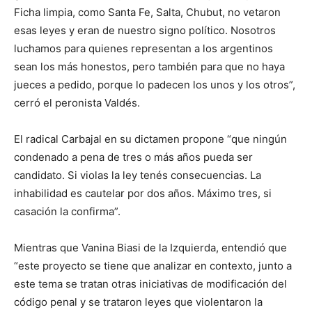
Ficha limpia, como Santa Fe, Salta, Chubut, no vetaron
esas leyes y eran de nuestro signo político. Nosotros
luchamos para quienes representan a los argentinos
sean los más honestos, pero también para que no haya
jueces a pedido, porque lo padecen los unos y los otros”,
cerró el peronista Valdés.
El radical Carbajal en su dictamen propone “que ningún
condenado a pena de tres o más años pueda ser
candidato. Si violas la ley tenés consecuencias. La
inhabilidad es cautelar por dos años. Máximo tres, si
casación la confirma”.
Mientras que Vanina Biasi de la Izquierda, entendió que
“este proyecto se tiene que analizar en contexto, junto a
este tema se tratan otras iniciativas de modificación del
código penal y se trataron leyes que violentaron la