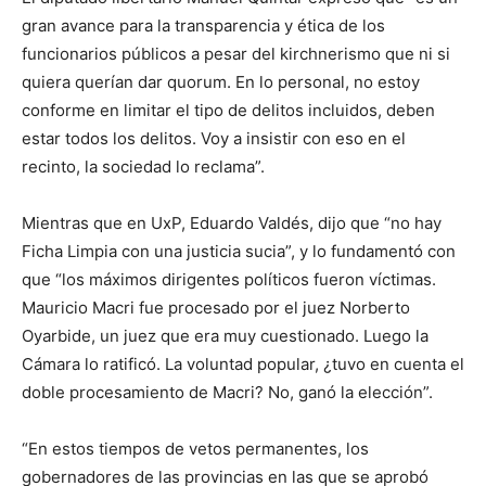
gran avance para la transparencia y ética de los
funcionarios públicos a pesar del kirchnerismo que ni si
quiera querían dar quorum. En lo personal, no estoy
conforme en limitar el tipo de delitos incluidos, deben
estar todos los delitos. Voy a insistir con eso en el
recinto, la sociedad lo reclama”.
Mientras que en UxP, Eduardo Valdés, dijo que “no hay
Ficha Limpia con una justicia sucia”, y lo fundamentó con
que “los máximos dirigentes políticos fueron víctimas.
Mauricio Macri fue procesado por el juez Norberto
Oyarbide, un juez que era muy cuestionado. Luego la
Cámara lo ratificó. La voluntad popular, ¿tuvo en cuenta el
doble procesamiento de Macri? No, ganó la elección”.
“En estos tiempos de vetos permanentes, los
gobernadores de las provincias en las que se aprobó