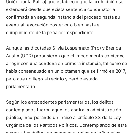
Unión por la Patria) que estableció que la prohibición se
extenderá desde que exista sentencia condenatoria
confirmada en segunda instancia del proceso hasta su
eventual revocación posterior o bien hasta el
cumplimiento de la pena correspondiente.
Aunque las diputadas Silvia Lospennato (Pro) y Brenda
Austin (UCR) propusieron que el impedimento comience
a regir con una condena en primera instancia, tal como se
había consensuado en un dictamen que se firmó en 2017,
pero que no llegó al recinto y perdió estado
parlamentario.
Según los antecedentes parlamentarios, los delitos
contemplados fueron aquellos contra la administración
pública, incorporando un inciso al artículo 33 de la Ley
Orgánica de los Partidos Políticos. Contemplando de esta
manera, los delitos de cohecho y tráfico de influencias;