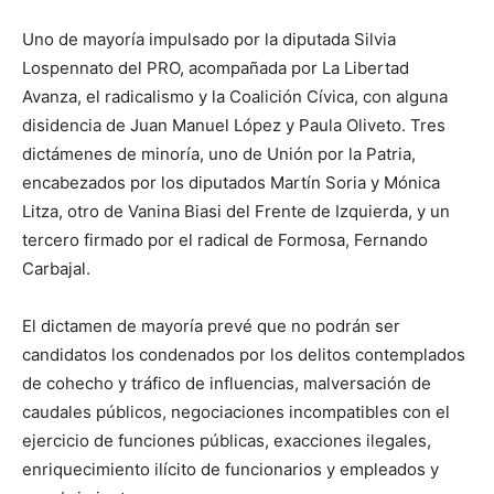
Uno de mayoría impulsado por la diputada Silvia
Lospennato del PRO, acompañada por La Libertad
Avanza, el radicalismo y la Coalición Cívica, con alguna
disidencia de Juan Manuel López y Paula Oliveto. Tres
dictámenes de minoría, uno de Unión por la Patria,
encabezados por los diputados Martín Soria y Mónica
Litza, otro de Vanina Biasi del Frente de Izquierda, y un
tercero firmado por el radical de Formosa, Fernando
Carbajal.
El dictamen de mayoría prevé que no podrán ser
candidatos los condenados por los delitos contemplados
de cohecho y tráfico de influencias, malversación de
caudales públicos, negociaciones incompatibles con el
ejercicio de funciones públicas, exacciones ilegales,
enriquecimiento ilícito de funcionarios y empleados y