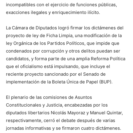
lo
incompatibles con el ejercicio de funciones públicas,
exacciones ilegales y enriquecimiento ilícito.
que
La Cámara de Diputados logró firmar los dictámenes del
proyecto de ley de Ficha Limpia, una modificación de la
ley Orgánica de los Partidos Políticos, que impide que
condenados por corrupción y otros delitos puedan ser
se
candidatos, y forma parte de una amplia Reforma Política
que el oficialismo está impulsando, que incluye el
reciente proyecto sancionado por el Senado de
ve…
implementación de la Boleta Única de Papel (BUP).
El plenario de las comisiones de Asuntos
Constitucionales y Justicia, encabezadas por los
diputados libertarios Nicolás Mayoraz y Manuel Quintar,
respectivamente, cerró el debate después de varias
jornadas informativas y se firmaron cuatro dictámenes.