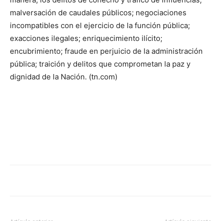
malversación de caudales públicos; negociaciones
incompatibles con el ejercicio de la función pública;
exacciones ilegales; enriquecimiento ilícito;
encubrimiento; fraude en perjuicio de la administración
pública; traición y delitos que comprometan la paz y
dignidad de la Nación. (tn.com)