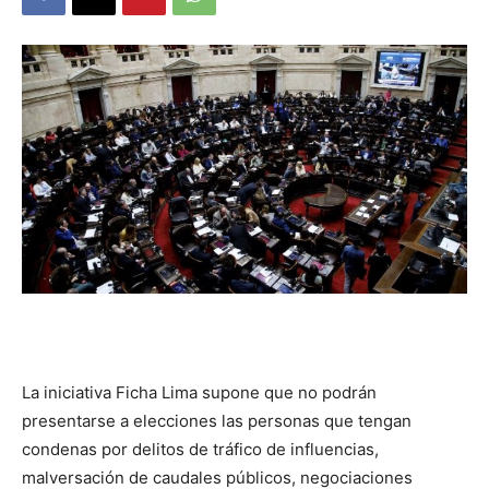
DIGITAL
::
La
Verdad
La iniciativa Ficha Lima supone que no podrán
es
presentarse a elecciones las personas que tengan
condenas por delitos de tráfico de influencias,
malversación de caudales públicos, negociaciones