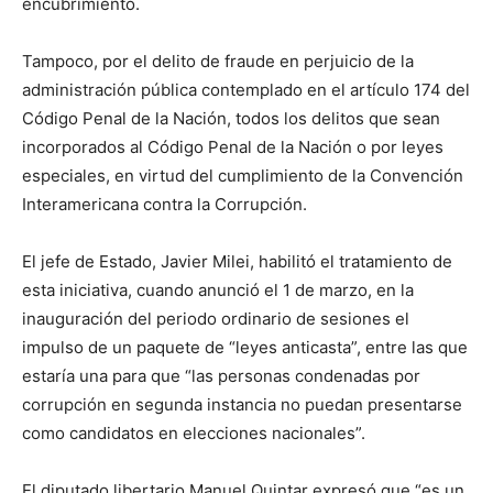
encubrimiento.
Tampoco, por el delito de fraude en perjuicio de la
administración pública contemplado en el artículo 174 del
Código Penal de la Nación, todos los delitos que sean
incorporados al Código Penal de la Nación o por leyes
especiales, en virtud del cumplimiento de la Convención
Interamericana contra la Corrupción.
El jefe de Estado, Javier Milei, habilitó el tratamiento de
esta iniciativa, cuando anunció el 1 de marzo, en la
inauguración del periodo ordinario de sesiones el
impulso de un paquete de “leyes anticasta”, entre las que
estaría una para que “las personas condenadas por
corrupción en segunda instancia no puedan presentarse
como candidatos en elecciones nacionales”.
El diputado libertario Manuel Quintar expresó que “es un