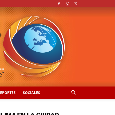
EPORTES
SOCIALES