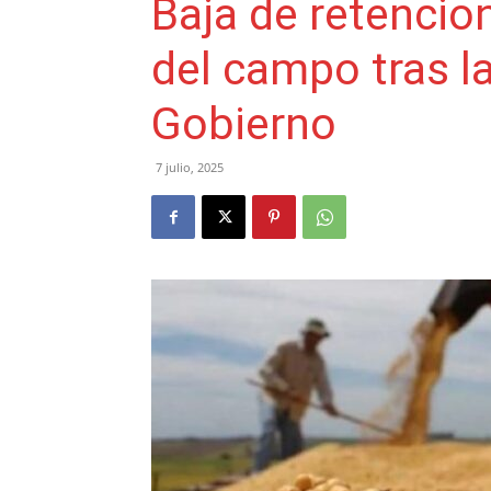
Baja de retencio
del campo tras l
Gobierno
7 julio, 2025