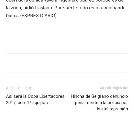
la zona, pidió traslado. Por suerte todo está funcionando
bien». (EXPRES DIARIO)
Artículo anterior
Artículo siguiente
Así será la Copa Libertadores
Hincha de Belgrano denunció
2017, con 47 equipos
penalmente a la policía por
brutal represión