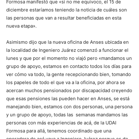
Formosa manifestó que «si no me equivoco, el 15 de
diciembre estaríamos teniendo la noticia de cuáles son
las personas que van a resultar beneficiadas en esta
nueva etapa».
Asimismo dijo que la nueva oficina de Anses ubicada en
la localidad de Ingeniero Juárez comenzó a funcionar el
lunes y que por el momento no viajó pero «mandamos un
grupo de apoyo, estamos en contacto todos los días para
ver cómo va todo, la gente recepcionando bien, tomando
los papeles de todo el que va a la oficina, por ahora se
acercan muchos pensionados por discapacidad creyendo
que esas pensiones las pueden hacer en Anses, se está
manejando bien, estamos con dos personas, una persona
y un grupo de apoyo, todas las semanas mandamos las
personas con más experiencias de acá, de la UDAI
Formosa para allá, tenemos coordinado que una
operadora de acá vaya a Ingeniero Juárez porque es de