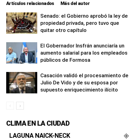
Artículos relacionados
Más del autor
Senado: el Gobierno aprobó la ley de
propiedad privada, pero tuvo que
quitar otro capítulo
El Gobernador Insfrán anunciaría un
aumento salarial para los empleados
públicos de Formosa
Casación validó el procesamiento de
Julio De Vido y de su esposa por
supuesto enriquecimiento ilícito
CLIMA EN LA CIUDAD
LAGUNA NAICK-NECK