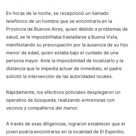
lo
En horas de la noche, se recepcionó un llamado
telefónico de un hombre que se encontraría en la
que
Provincia de Buenos Aires, quien debido a problemas de
salud, se le imposibilitaba trasladarse a Buena Vista,
manifestando su preocupación por la ausencia de su hijo
menor de edad, quien estaba bajo el cuidado de una
se
persona mayor. Ante la imposibilidad de localizarlo y la
distancia que le impedía actuar de inmediato, el padre
solicitó la intervención de las autoridades locales.
ve…
Rápidamente, los efectivos policiales desplegaron un
operativo de búsqueda, realizando entrevistas con
vecinos y compañeros del menor.
A través de esas diligencias, lograron establecer que el
joven podría encontrarse en la localidad de El Espinillo;