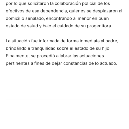
por lo que solicitaron la colaboración policial de los
efectivos de esa dependencia, quienes se desplazaron al
domicilio señalado, encontrando al menor en buen
estado de salud y bajo el cuidado de su progenitora.
La situación fue informada de forma inmediata al padre,
brindándole tranquilidad sobre el estado de su hijo.
Finalmente, se procedió a labrar las actuaciones
pertinentes a fines de dejar constancias de lo actuado.