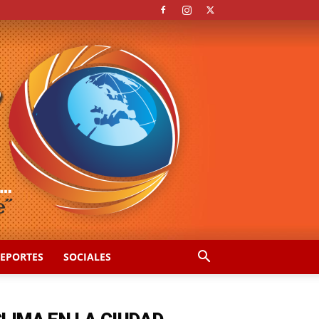
EPORTES
SOCIALES