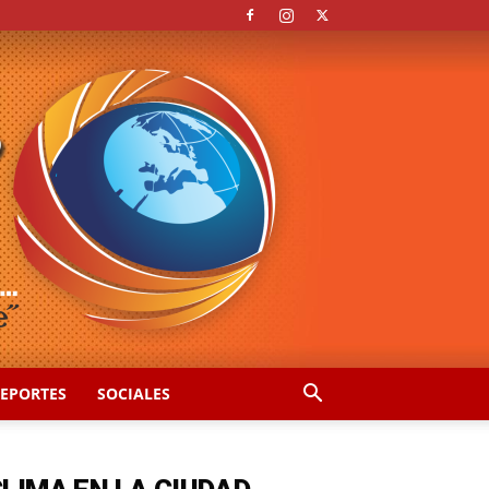
EPORTES
SOCIALES