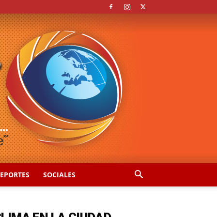
EPORTES
SOCIALES