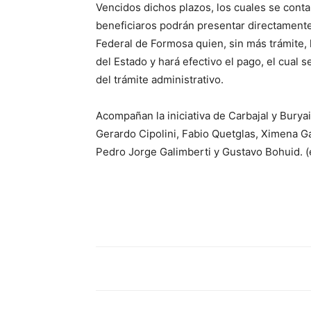
Vencidos dichos plazos, los cuales se conta
beneficiaros podrán presentar directamente 
Federal de Formosa quien, sin más trámite,
del Estado y hará efectivo el pago, el cual 
del trámite administrativo.
Acompañan la iniciativa de Carbajal y Burya
Gerardo Cipolini, Fabio Quetglas, Ximena Gar
Pedro Jorge Galimberti y Gustavo Bohuid. (