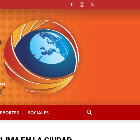
EPORTES
SOCIALES