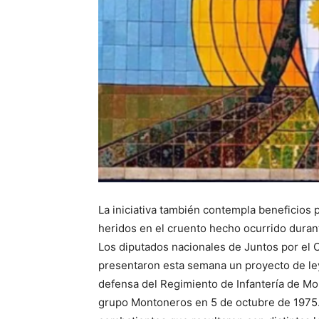
La iniciativa también contempla beneficios
heridos en el cruento hecho ocurrido duran
Los diputados nacionales de Juntos por el 
presentaron esta semana un proyecto de ley 
defensa del Regimiento de Infantería de Mon
grupo Montoneros en 5 de octubre de 1975.