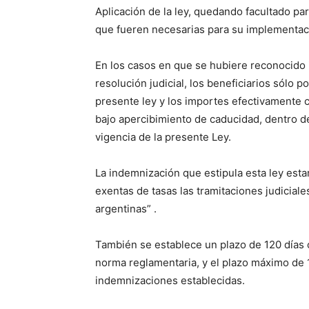
Aplicación de la ley, quedando facultado pa
que fueren necesarias para su implementac
En los casos en que se hubiere reconocido 
resolución judicial, los beneficiarios sólo p
presente ley y los importes efectivamente c
bajo apercibimiento de caducidad, dentro de 
vigencia de la presente Ley.
La indemnización que estipula esta ley est
exentas de tasas las tramitaciones judiciale
argentinas” .
También se establece un plazo de 120 días c
norma reglamentaria, y el plazo máximo de 1
indemnizaciones establecidas.