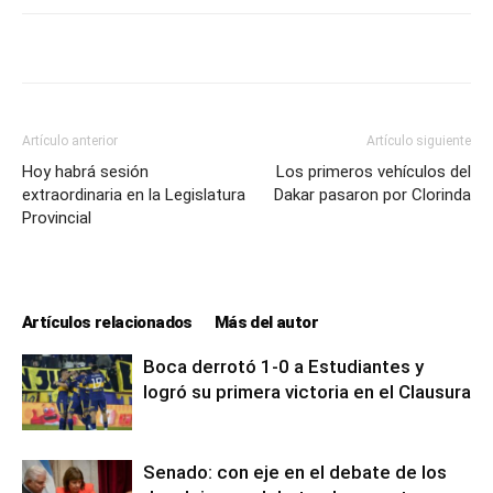
Artículo anterior
Artículo siguiente
Hoy habrá sesión
Los primeros vehículos del
extraordinaria en la Legislatura
Dakar pasaron por Clorinda
Provincial
Artículos relacionados
Más del autor
Boca derrotó 1-0 a Estudiantes y
logró su primera victoria en el Clausura
Senado: con eje en el debate de los