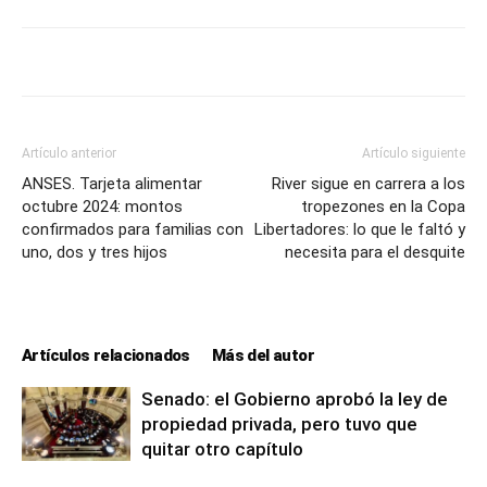
Artículo anterior
Artículo siguiente
ANSES. Tarjeta alimentar
River sigue en carrera a los
octubre 2024: montos
tropezones en la Copa
confirmados para familias con
Libertadores: lo que le faltó y
uno, dos y tres hijos
necesita para el desquite
Artículos relacionados
Más del autor
Senado: el Gobierno aprobó la ley de
propiedad privada, pero tuvo que
quitar otro capítulo