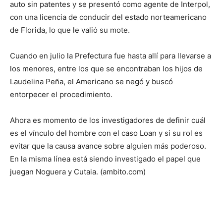
auto sin patentes y se presentó como agente de Interpol,
con una licencia de conducir del estado norteamericano
de Florida, lo que le valió su mote.
Cuando en julio la Prefectura fue hasta allí para llevarse a
los menores, entre los que se encontraban los hijos de
Laudelina Peña, el Americano se negó y buscó
entorpecer el procedimiento.
Ahora es momento de los investigadores de definir cuál
es el vínculo del hombre con el caso Loan y si su rol es
evitar que la causa avance sobre alguien más poderoso.
En la misma línea está siendo investigado el papel que
juegan Noguera y Cutaia. (ambito.com)