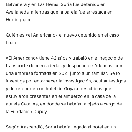
Balvanera y en Las Heras. Soria fue detenido en
Avellaneda, mientras que la pareja fue arrestada en
Hurlingham.
Quién es «el Americano» el nuevo detenido en el caso
Loan
«El Americano» tiene 42 años y trabajó en el negocio de
transporte de mercaderías y despacho de Aduanas, con
una empresa formada en 2021 junto a un familiar. Se lo
investiga por entorpecer la investigación, ocultar testigos
y de retener en un hotel de Goya a tres chicos que
estuvieron presentes en el almuerzo en la casa de la
abuela Catalina, en donde se habrían alojado a cargo de
la Fundación Dupuy.
Según trascendió, Soria habría llegado al hotel en un