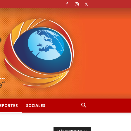
EPORTES
SOCIALES