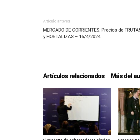
Artículo anterior
MERCADO DE CORRIENTES: Precios de FRUTA
y HORTALIZAS – 16/4/2024
Artículos relacionados
Más del au