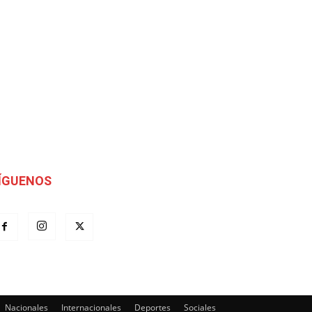
ÍGUENOS
Nacionales
Internacionales
Deportes
Sociales