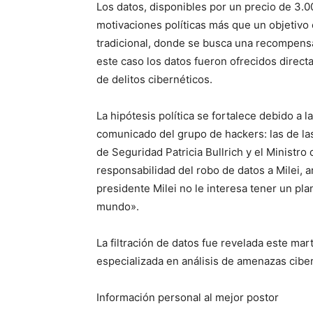
Los datos, disponibles por un precio de 3.0
motivaciones políticas más que un objetivo
tradicional, donde se busca una recompensa 
este caso los datos fueron ofrecidos direct
de delitos cibernéticos.
La hipótesis política se fortalece debido a 
comunicado del grupo de hackers: las de las 
de Seguridad Patricia Bullrich y el Ministro 
responsabilidad del robo de datos a Milei,
presidente Milei no le interesa tener un pla
mundo».
La filtración de datos fue revelada este mart
especializada en análisis de amenazas ciber
Información personal al mejor postor