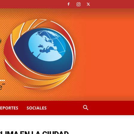
EPORTES
SOCIALES