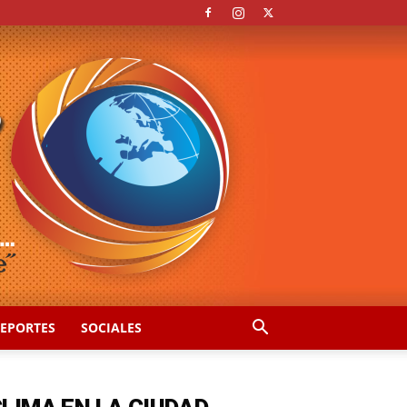
EPORTES
SOCIALES