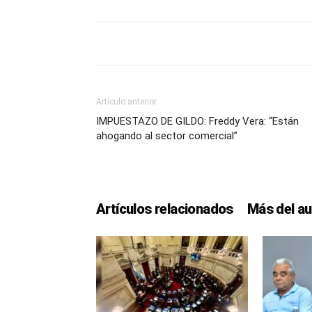
Artículo anterior
IMPUESTAZO DE GILDO: Freddy Vera: “Están
ahogando al sector comercial”
Artículos relacionados
Más del au