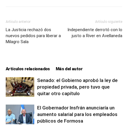
Artículo anterior
Artículo siguiente
La Justicia rechazó dos
Independiente derrotó con lo
nuevos pedidos para liberar a
justo a River en Avellaneda
Milagro Sala
Artículos relacionados
Más del autor
Senado: el Gobierno aprobó la ley de
propiedad privada, pero tuvo que
quitar otro capítulo
El Gobernador Insfrán anunciaría un
aumento salarial para los empleados
públicos de Formosa