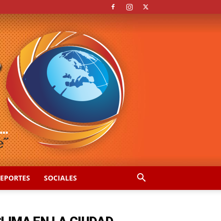
EPORTES
SOCIALES