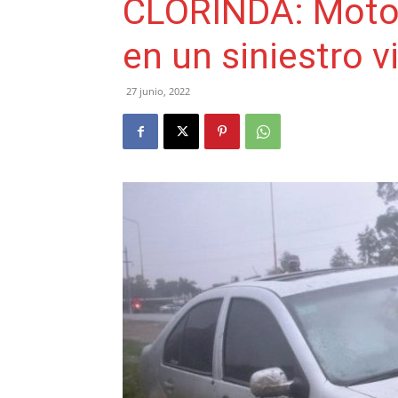
CLORINDA: Motoci
en un siniestro vi
27 junio, 2022