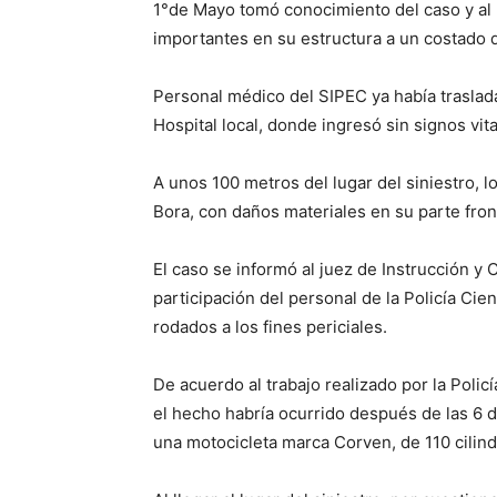
1°de Mayo tomó conocimiento del caso y al 
importantes en su estructura a un costado d
Personal médico del SIPEC ya había traslad
Hospital local, donde ingresó sin signos vita
A unos 100 metros del lugar del siniestro, 
Bora, con daños materiales en su parte front
El caso se informó al juez de Instrucción y 
participación del personal de la Policía Cie
rodados a los fines periciales.
De acuerdo al trabajo realizado por la Polic
el hecho habría ocurrido después de las 6 
una motocicleta marca Corven, de 110 cilind