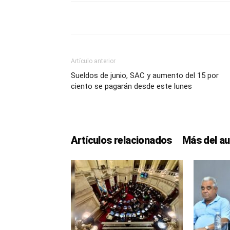
Artículo anterior
Sueldos de junio, SAC y aumento del 15 por
ciento se pagarán desde este lunes
Artículos relacionados
Más del au