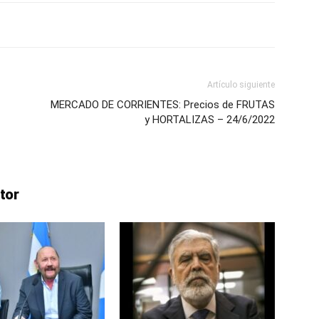
Artículo siguiente
MERCADO DE CORRIENTES: Precios de FRUTAS
y HORTALIZAS – 24/6/2022
tor