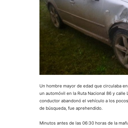
Un hombre mayor de edad que circulaba en u
un automóvil en la Ruta Nacional 86 y calle
conductor abandonó el vehículo a los pocos 
de búsqueda, fue aprehendido.
Minutos antes de las 06:30 horas de la mañ