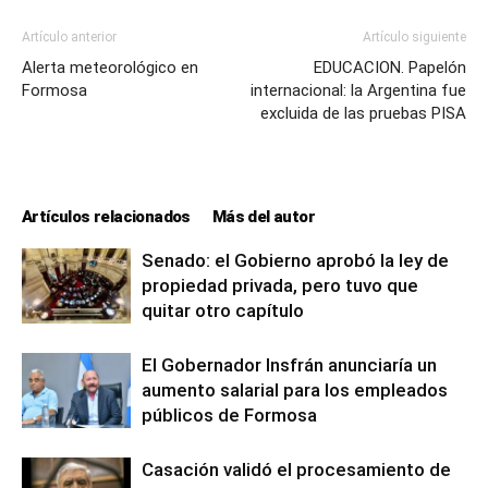
Artículo anterior
Artículo siguiente
Alerta meteorológico en
EDUCACION. Papelón
Formosa
internacional: la Argentina fue
excluida de las pruebas PISA
Artículos relacionados
Más del autor
Senado: el Gobierno aprobó la ley de
propiedad privada, pero tuvo que
quitar otro capítulo
El Gobernador Insfrán anunciaría un
aumento salarial para los empleados
públicos de Formosa
Casación validó el procesamiento de