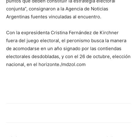
puntos que deben constituir la estrategia electoral
conjunta”, consignaron a la Agencia de Noticias
Argentinas fuentes vinculadas al encuentro.
Con la expresidenta Cristina Fernández de Kirchner
fuera del juego electoral, el peronismo busca la manera
de acomodarse en un año signado por las contiendas
electorales desdobladas, y con el 26 de octubre, elección
nacional, en el horizonte./mdzol.com