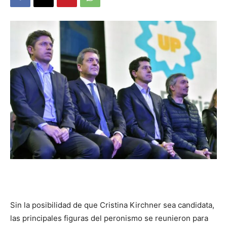
DIGITAL
::
La
Verdad
es
Sin la posibilidad de que Cristina Kirchner sea candidata,
las principales figuras del peronismo se reunieron para