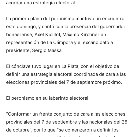
lo
acordar una estrategia electoral.
La primera plana del peronismo mantuvo un encuentro
este domingo, y contó con la presencia del gobernador
que
bonaerense, Axel Kicillof, Máximo Kirchner en
representación de La Cámpora y el excandidato a
presidente, Sergio Massa.
se
El cónclave tuvo lugar en La Plata, con el objetivo de
definir una estrategia electoral coordinada de cara a las
elecciones provinciales del 7 de septiembre próximo.
ve…
El peronismo en su laberinto electoral
“Conformar un frente conjunto de cara a las elecciones
provinciales del 7 de septiembre y las nacionales del 26
de octubre”, por lo que “se comenzaron a definir los