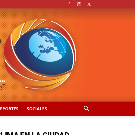
EPORTES
SOCIALES