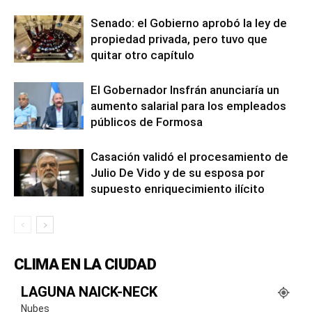
Senado: el Gobierno aprobó la ley de
propiedad privada, pero tuvo que
quitar otro capítulo
El Gobernador Insfrán anunciaría un
aumento salarial para los empleados
públicos de Formosa
Casación validó el procesamiento de
Julio De Vido y de su esposa por
supuesto enriquecimiento ilícito
CLIMA EN LA CIUDAD
LAGUNA NAICK-NECK
Nubes