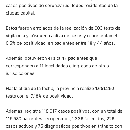
lo
casos positivos de coronavirus, todos residentes de la
ciudad capital.
que
Estos fueron arrojados de la realización de 603 tests de
vigilancia y búsqueda activa de casos y representan el
0,5% de positividad, en pacientes entre 18 y 44 años.
se
Además, obtuvieron el alta 47 pacientes que
corresponden a 11 localidades e ingresos de otras
jurisdicciones.
ve…
Hasta el día de la fecha, la provincia realizó 1.651.260
tests con el 7,18% de positividad.
Además, registra 118.617 casos positivos, con un total de
116.980 pacientes recuperados, 1.336 fallecidos, 226
casos activos y 75 diagnósticos positivos en tránsito con