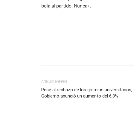
bola al partido. Nunca».
Artículo anterior
Pese al rechazo de los gremios universitarios, 
Gobierno anunció un aumento del 6,8%