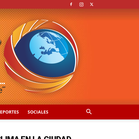
EPORTES
SOCIALES