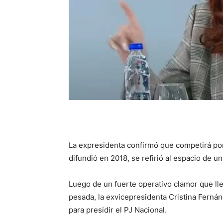
La expresidenta confirmó que competirá por
difundió en 2018, se refirió al espacio de 
Luego de un fuerte operativo clamor que ll
pesada, la exvicepresidenta Cristina Ferná
para presidir el PJ Nacional.