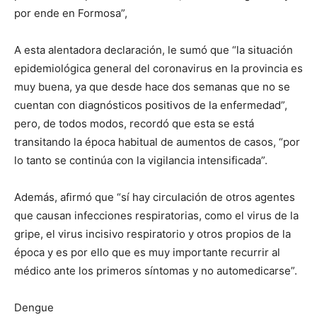
lo
por ende en Formosa”,
A esta alentadora declaración, le sumó que “la situación
que
epidemiológica general del coronavirus en la provincia es
muy buena, ya que desde hace dos semanas que no se
cuentan con diagnósticos positivos de la enfermedad”,
pero, de todos modos, recordó que esta se está
se
transitando la época habitual de aumentos de casos, “por
lo tanto se continúa con la vigilancia intensificada”.
ve…
Además, afirmó que “sí hay circulación de otros agentes
que causan infecciones respiratorias, como el virus de la
gripe, el virus incisivo respiratorio y otros propios de la
época y es por ello que es muy importante recurrir al
médico ante los primeros síntomas y no automedicarse”.
Dengue