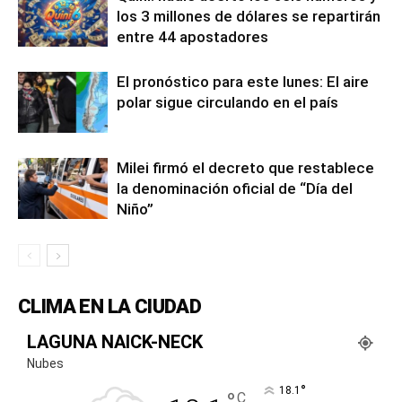
los 3 millones de dólares se repartirán
entre 44 apostadores
El pronóstico para este lunes: El aire
polar sigue circulando en el país
Milei firmó el decreto que restablece
la denominación oficial de “Día del
Niño”
CLIMA EN LA CIUDAD
LAGUNA NAICK-NECK
Nubes
°
18.1
C