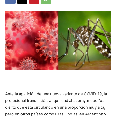
DIGITAL
::
La
Verdad
es
Ante la aparición de una nueva variante de COVID-19, la
profesional transmitió tranquilidad al subrayar que “es
cierto que está circulando en una proporción muy alta,
pero en otros países como Brasil, no así en Argentina y