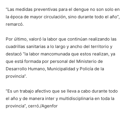
“Las medidas preventivas para el dengue no son solo en
la época de mayor circulación, sino durante todo el año”,
remarcó.
Por último, valoró la labor que continúan realizando las
cuadrillas sanitarias a lo largo y ancho del territorio y
destacó “la labor mancomunada que estos realizan, ya
que está formada por personal del Ministerio de
Desarrollo Humano, Municipalidad y Policía de la
provincia”.
“Es un trabajo afectivo que se lleva a cabo durante todo
el año y de manera inter y multidisciplinaria en toda la
provincia”, cerró./Agenfor