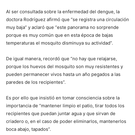
Al ser consultada sobre la enfermedad del dengue, la
doctora Rodríguez afirmó que “se registra una circulación
muy baja” y aclaró que “este panorama no sorprende
porque es muy común que en esta época de bajas
temperaturas el mosquito disminuya su actividad”.
De igual manera, recordó que “no hay que relajarse,
porque los huevos del mosquito son muy resistentes y
pueden permanecer vivos hasta un año pegados a las
paredes de los recipientes”.
Es por ello que insistió en tomar consciencia sobre la
importancia de “mantener limpio el patio, tirar todos los
recipientes que puedan juntar agua y que sirvan de
criadero o, en el caso de poder eliminarlos, mantenerlos
boca abajo, tapados”.