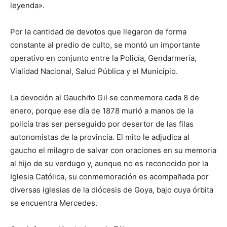
leyenda».
Por la cantidad de devotos que llegaron de forma
constante al predio de culto, se montó un importante
operativo en conjunto entre la Policía, Gendarmería,
Vialidad Nacional, Salud Pública y el Municipio.
La devoción al Gauchito Gil se conmemora cada 8 de
enero, porque ese día de 1878 murió a manos de la
policía tras ser perseguido por desertor de las filas
autonomistas de la provincia. El mito le adjudica al
gaucho el milagro de salvar con oraciones en su memoria
al hijo de su verdugo y, aunque no es reconocido por la
Iglesia Católica, su conmemoración es acompañada por
diversas iglesias de la diócesis de Goya, bajo cuya órbita
se encuentra Mercedes.