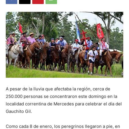
DIGITAL
::
La
Verdad
A pesar de la lluvia que afectaba la región, cerca de
250.000 personas se concentraron este domingo en la
localidad correntina de Mercedes para celebrar el día del
es
Gauchito Gil.
Como cada 8 de enero, los peregrinos llegaron a pie, en