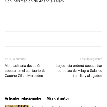
Con información de Agencia Télam
Artículo anterior
Artículo siguiente
Multitudinaria devoción
La justicia ordenó secuestrar
popular en el santuario del
los autos de Milagro Sala, su
Gaucho Gil en Mercedes
familia y allegados
Artículos relacionados
Más del autor