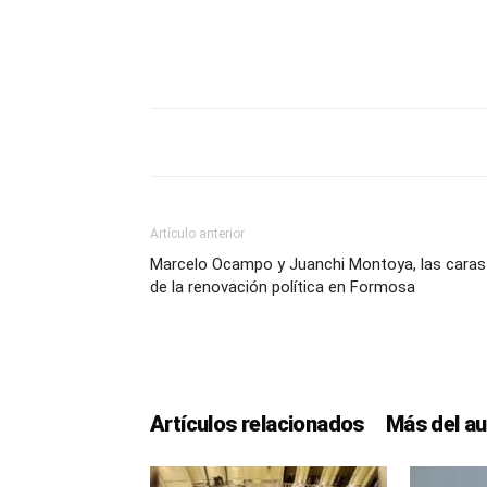
Artículo anterior
Marcelo Ocampo y Juanchi Montoya, las caras
de la renovación política en Formosa
Artículos relacionados
Más del au