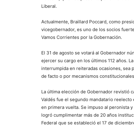
Liberal.
Actualmente, Braillard Poccard, como presi
vicegobernador, es uno de los socios fuerte
Vamos Corrientes por la Gobernación.
El 31 de agosto se votará al Gobernador nú
ejercer su cargo en los últimos 112 años. La 
interrumpida en reiteradas ocasiones, sea p
de facto o por mecanismos constitucionales
La última elección de Gobernador revistió ca
Valdés fue el segundo mandatario reelecto e
en primera vuelta. Se impuso al peronista y
logró cumplimentar más de 20 años instituc
Federal que se estableció el 17 de diciembr