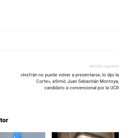
Artículo siguiente
«Insfrán no puede volver a presentarse, lo dijo la
Corte», afirmó Juan Sebastián Montoya,
candidato a convencional por la UCR
tor