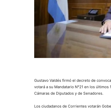
Gustavo Valdés firmó el decreto de convocato
votará a su Mandatario N°21 en los últimos
Cámaras de Diputados y de Senadores.
Los ciudadanos de Corrientes votarán Gober