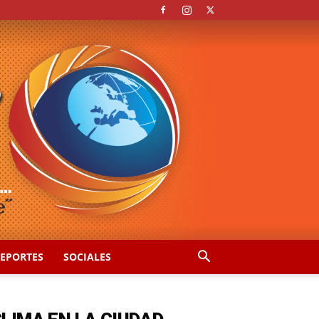
EPORTES
SOCIALES