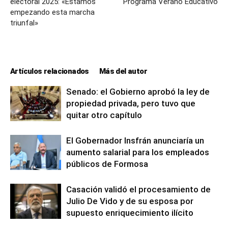
electoral 2025: «Estamos
Programa Verano Educativo
empezando esta marcha
triunfal»
Artículos relacionados
Más del autor
Senado: el Gobierno aprobó la ley de
propiedad privada, pero tuvo que
quitar otro capítulo
El Gobernador Insfrán anunciaría un
aumento salarial para los empleados
públicos de Formosa
Casación validó el procesamiento de
Julio De Vido y de su esposa por
supuesto enriquecimiento ilícito