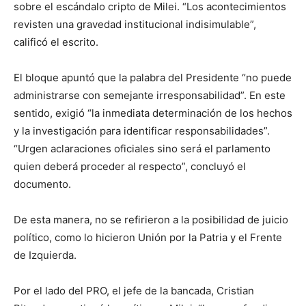
lo
sobre el escándalo cripto de Milei. “Los acontecimientos
revisten una gravedad institucional indisimulable”,
calificó el escrito.
que
El bloque apuntó que la palabra del Presidente “no puede
administrarse con semejante irresponsabilidad”. En este
sentido, exigió “la inmediata determinación de los hechos
se
y la investigación para identificar responsabilidades”.
“Urgen aclaraciones oficiales sino será el parlamento
quien deberá proceder al respecto”, concluyó el
documento.
ve…
De esta manera, no se refirieron a la posibilidad de juicio
político, como lo hicieron Unión por la Patria y el Frente
de Izquierda.
Por el lado del PRO, el jefe de la bancada, Cristian