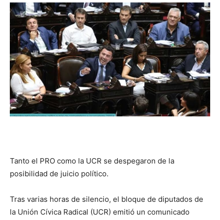
DIGITAL
::
La
Verdad
Tanto el PRO como la UCR se despegaron de la
posibilidad de juicio político.
es
Tras varias horas de silencio, el bloque de diputados de
la Unión Cívica Radical (UCR) emitió un comunicado