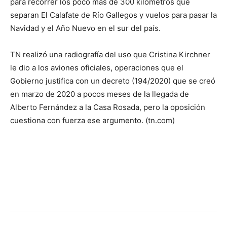
para recorrer los poco más de 300 kilómetros que
separan El Calafate de Río Gallegos y vuelos para pasar la
Navidad y el Año Nuevo en el sur del país.
TN realizó una radiografía del uso que Cristina Kirchner
le dio a los aviones oficiales, operaciones que el
Gobierno justifica con un decreto (194/2020) que se creó
en marzo de 2020 a pocos meses de la llegada de
Alberto Fernández a la Casa Rosada, pero la oposición
cuestiona con fuerza ese argumento. (tn.com)