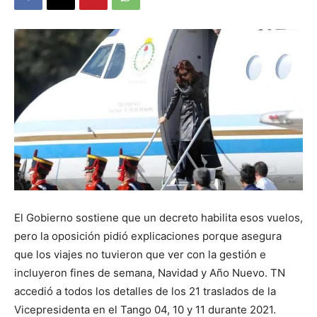
DIGITAL
::
La
Verdad
El Gobierno sostiene que un decreto habilita esos vuelos,
pero la oposición pidió explicaciones porque asegura
que los viajes no tuvieron que ver con la gestión e
es
incluyeron fines de semana, Navidad y Año Nuevo. TN
accedió a todos los detalles de los 21 traslados de la
Vicepresidenta en el Tango 04, 10 y 11 durante 2021.