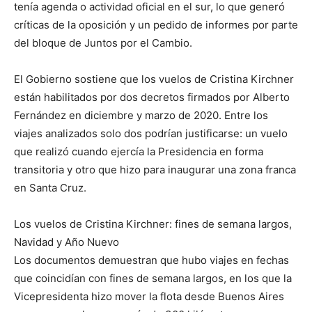
tenía agenda o actividad oficial en el sur, lo que generó
críticas de la oposición y un pedido de informes por parte
del bloque de Juntos por el Cambio.
El Gobierno sostiene que los vuelos de Cristina Kirchner
están habilitados por dos decretos firmados por Alberto
Fernández en diciembre y marzo de 2020. Entre los
viajes analizados solo dos podrían justificarse: un vuelo
que realizó cuando ejercía la Presidencia en forma
transitoria y otro que hizo para inaugurar una zona franca
en Santa Cruz.
Los vuelos de Cristina Kirchner: fines de semana largos,
Navidad y Año Nuevo
Los documentos demuestran que hubo viajes en fechas
que coincidían con fines de semana largos, en los que la
Vicepresidenta hizo mover la flota desde Buenos Aires