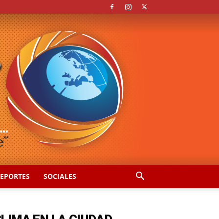
EPORTES
SOCIALES