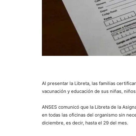
Al presentar la Libreta, las familias certifi
vacunación y educación de sus niñas, niños
ANSES comunicó que la Libreta de la Asign
en todas las oficinas del organismo sin nece
diciembre, es decir, hasta el 29 del mes.