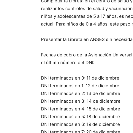
Completar la Libreta en el centro de salud y
realizar los controles de salud y vacunación
niños y adolescentes de 5 a 17 años, es nec
actual. Para niños de 0 a 4 años, este paso 
Presentar la Libreta en ANSES sin necesida
Fechas de cobro de la Asignación Universal
el último número del DNI:
DNI terminados en 0: 11 de diciembre
DNI terminados en 1: 12 de diciembre
DNI terminados en 2: 13 de diciembre
DNI terminados en 3: 14 de diciembre
DNI terminados en 4: 15 de diciembre
DNI terminados en 5: 18 de diciembre
DNI terminados en 6: 19 de diciembre
DNI terminados en 7: 20 de diciembre