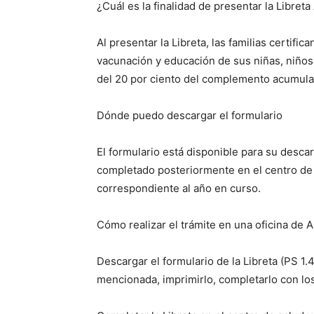
¿Cuál es la finalidad de presentar la Libret
Al presentar la Libreta, las familias certifi
vacunación y educación de sus niñas, niños 
del 20 por ciento del complemento acumulad
Dónde puedo descargar el formulario
El formulario está disponible para su desc
completado posteriormente en el centro de 
correspondiente al año en curso.
Cómo realizar el trámite en una oficina de 
Descargar el formulario de la Libreta (PS 
mencionada, imprimirlo, completarlo con los