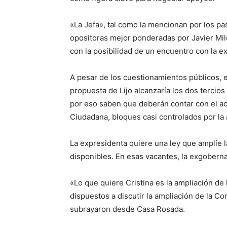
«La Jefa», tal como la mencionan por los pas
opositoras mejor ponderadas por Javier Mile
con la posibilidad de un encuentro con la 
A pesar de los cuestionamientos públicos, 
propuesta de Lijo alcanzaría los dos tercios
por eso saben que deberán contar con el a
Ciudadana, bloques casi controlados por la a
La expresidenta quiere una ley que amplíe 
disponibles. En esas vacantes, la exgoberna
«Lo que quiere Cristina es la ampliación de
dispuestos a discutir la ampliación de la Co
subrayaron desde Casa Rosada.