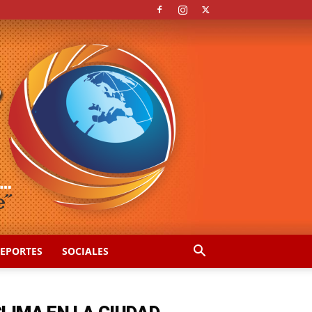
EPORTES
SOCIALES