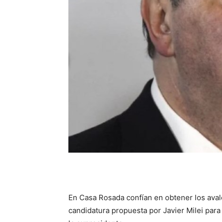
En Casa Rosada confían en obtener los aval
candidatura propuesta por Javier Milei para 