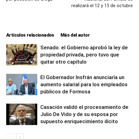
realizará el 12 y 13 de octubre
Artículos relacionados
Más del autor
Senado: el Gobierno aprobó la ley de
propiedad privada, pero tuvo que
quitar otro capítulo
El Gobernador Insfrán anunciaría un
aumento salarial para los empleados
públicos de Formosa
Casación validó el procesamiento de
Julio De Vido y de su esposa por
supuesto enriquecimiento ilícito