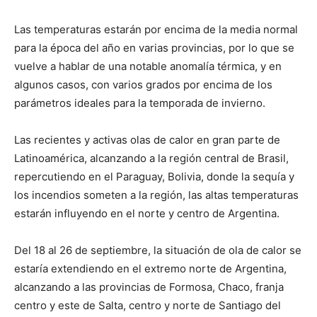
Las temperaturas estarán por encima de la media normal
para la época del año en varias provincias, por lo que se
vuelve a hablar de una notable anomalía térmica, y en
algunos casos, con varios grados por encima de los
parámetros ideales para la temporada de invierno.
Las recientes y activas olas de calor en gran parte de
Latinoamérica, alcanzando a la región central de Brasil,
repercutiendo en el Paraguay, Bolivia, donde la sequía y
los incendios someten a la región, las altas temperaturas
estarán influyendo en el norte y centro de Argentina.
Del 18 al 26 de septiembre, la situación de ola de calor se
estaría extendiendo en el extremo norte de Argentina,
alcanzando a las provincias de Formosa, Chaco, franja
centro y este de Salta, centro y norte de Santiago del