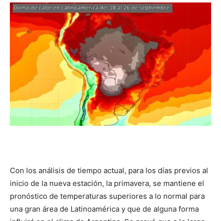
DIGITAL
::
La
Verdad
Con los análisis de tiempo actual, para los días previos al
es
inicio de la nueva estación, la primavera, se mantiene el
pronóstico de temperaturas superiores a lo normal para
una gran área de Latinoamérica y que de alguna forma