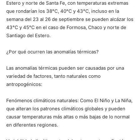
Estero y norte de Santa Fe, con temperaturas extremas
que rondarían los 38°C, 40°C y 43°C, incluso en la
semana del 23 al 26 de septiembre se pueden alcázar los
43°C y 45°C en el caso de Formosa, Chaco y norte de
Santiago del Estero.
¿Por qué ocurren las anomalías térmicas?
Las anomalías térmicas pueden ser causadas por una
variedad de factores, tanto naturales como
antropogénicos:
Fenómenos climáticos naturales: Como El Niño y La Niña,
que alteran los patrones climáticos globales y pueden
causar temperaturas más altas o más bajas de lo normal
en diferentes regiones.