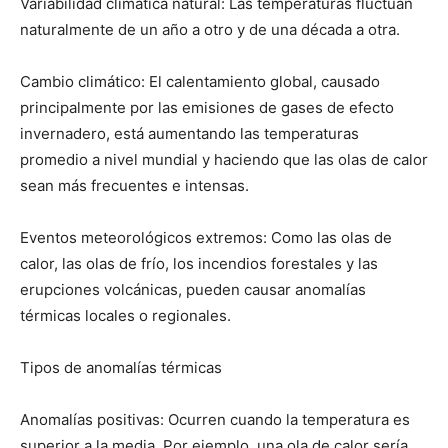
Variabilidad climática natural: Las temperaturas fluctúan
naturalmente de un año a otro y de una década a otra.
Cambio climático: El calentamiento global, causado
principalmente por las emisiones de gases de efecto
invernadero, está aumentando las temperaturas
promedio a nivel mundial y haciendo que las olas de calor
sean más frecuentes e intensas.
Eventos meteorológicos extremos: Como las olas de
calor, las olas de frío, los incendios forestales y las
erupciones volcánicas, pueden causar anomalías
térmicas locales o regionales.
Tipos de anomalías térmicas
Anomalías positivas: Ocurren cuando la temperatura es
superior a la media. Por ejemplo, una ola de calor sería