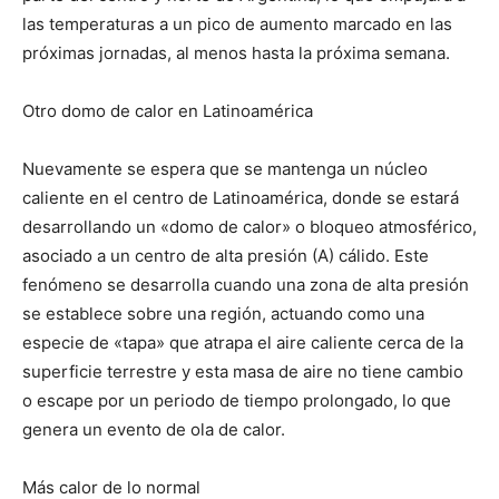
las temperaturas a un pico de aumento marcado en las
próximas jornadas, al menos hasta la próxima semana.
Otro domo de calor en Latinoamérica
Nuevamente se espera que se mantenga un núcleo
caliente en el centro de Latinoamérica, donde se estará
desarrollando un «domo de calor» o bloqueo atmosférico,
asociado a un centro de alta presión (A) cálido. Este
fenómeno se desarrolla cuando una zona de alta presión
se establece sobre una región, actuando como una
especie de «tapa» que atrapa el aire caliente cerca de la
superficie terrestre y esta masa de aire no tiene cambio
o escape por un periodo de tiempo prolongado, lo que
genera un evento de ola de calor.
Más calor de lo normal