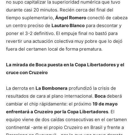
no supo capitalizar la superioridad numérica que tuvo
durante casi 20 minutos. Recién cerca del final del
tiempo suplementario,
Ángel Romero
conectó de cabeza
un centro preciso de
Lautaro Blanco
para descontar y
poner el 3-2 definitivo. El empuje final no bastó para
revertir una actuación colectiva muy pobre que lo dejó
fuera del certamen local de forma prematura.
La mirada de Boca puesta en la Copa Libertadores y el
cruce con Cruzeiro
La derrota en
La Bombonera
profundizó la crisis de
resultados de cara al plano internacional.
Boca
deberá
cambiar el chip rápidamente: el próximo
19 de mayo
enfrentará a Cruzeiro
por la Copa Libertadores
. El
equipo viene de dos caídas consecutivas en el certamen
continental -ante el propio Cruzeiro en Brasil y frente a