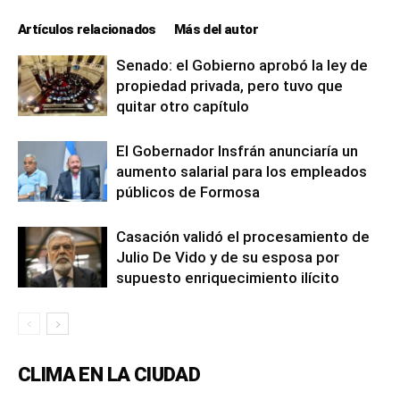
Artículos relacionados
Más del autor
Senado: el Gobierno aprobó la ley de
propiedad privada, pero tuvo que
quitar otro capítulo
El Gobernador Insfrán anunciaría un
aumento salarial para los empleados
públicos de Formosa
Casación validó el procesamiento de
Julio De Vido y de su esposa por
supuesto enriquecimiento ilícito
CLIMA EN LA CIUDAD