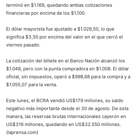
terminó en $1.169, quedando ambas cotizaciones
financieras por encima de los $1.100.
El dólar mayorista fue ajustado a $1.028,50, lo que
significa $3,50 por encima del valor en el que cerró el
viernes pasado.
La cotización del billete en el Banco Nación alcanzó los
$1.048, pero con la punta compradora en $1.008. El dólar
oficial, sin impuestos, operó a $998,68 para la compra y a
$1.055,07 para la venta.
Este lunes, el BCRA vendió US$179 millones, su saldo
negativo más importante desde el 30 de agosto. De esta
manera, las reservas brutas internacionales cayeron en
US$316 millones, quedando en US$32.550 millones.
(laprensa.com)