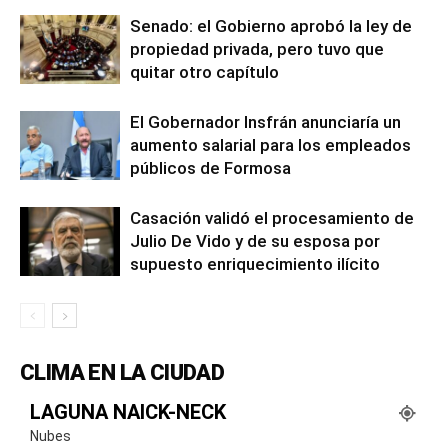
Senado: el Gobierno aprobó la ley de
propiedad privada, pero tuvo que
quitar otro capítulo
El Gobernador Insfrán anunciaría un
aumento salarial para los empleados
públicos de Formosa
Casación validó el procesamiento de
Julio De Vido y de su esposa por
supuesto enriquecimiento ilícito
CLIMA EN LA CIUDAD
LAGUNA NAICK-NECK
Nubes