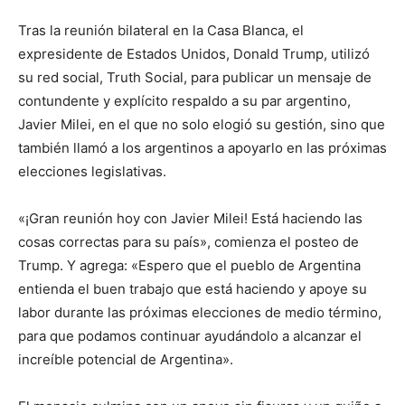
lo
Tras la reunión bilateral en la Casa Blanca, el
expresidente de Estados Unidos, Donald Trump, utilizó
su red social, Truth Social, para publicar un mensaje de
que
contundente y explícito respaldo a su par argentino,
Javier Milei, en el que no solo elogió su gestión, sino que
también llamó a los argentinos a apoyarlo en las próximas
se
elecciones legislativas.
«¡Gran reunión hoy con Javier Milei! Está haciendo las
cosas correctas para su país», comienza el posteo de
ve…
Trump. Y agrega: «Espero que el pueblo de Argentina
entienda el buen trabajo que está haciendo y apoye su
labor durante las próximas elecciones de medio término,
para que podamos continuar ayudándolo a alcanzar el
increíble potencial de Argentina».