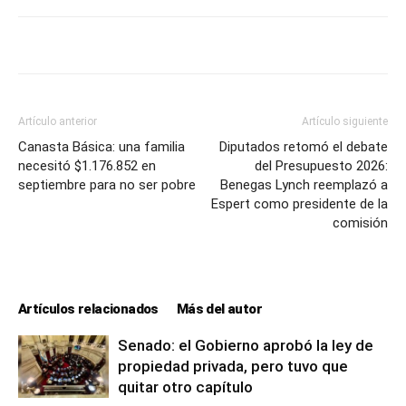
Artículo anterior
Artículo siguiente
Canasta Básica: una familia
Diputados retomó el debate
necesitó $1.176.852 en
del Presupuesto 2026:
septiembre para no ser pobre
Benegas Lynch reemplazó a
Espert como presidente de la
comisión
Artículos relacionados
Más del autor
Senado: el Gobierno aprobó la ley de
propiedad privada, pero tuvo que
quitar otro capítulo