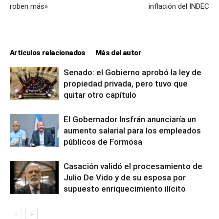
roben más»
inflación del INDEC
Artículos relacionados
Más del autor
Senado: el Gobierno aprobó la ley de
propiedad privada, pero tuvo que
quitar otro capítulo
El Gobernador Insfrán anunciaría un
aumento salarial para los empleados
públicos de Formosa
Casación validó el procesamiento de
Julio De Vido y de su esposa por
supuesto enriquecimiento ilícito