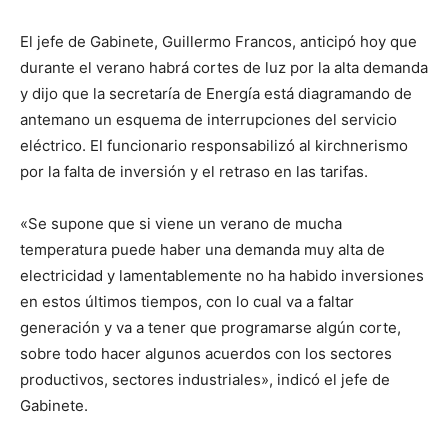
lo
El jefe de Gabinete, Guillermo Francos, anticipó hoy que
durante el verano habrá cortes de luz por la alta demanda
y dijo que la secretaría de Energía está diagramando de
que
antemano un esquema de interrupciones del servicio
eléctrico. El funcionario responsabilizó al kirchnerismo
por la falta de inversión y el retraso en las tarifas.
se
«Se supone que si viene un verano de mucha
temperatura puede haber una demanda muy alta de
ve…
electricidad y lamentablemente no ha habido inversiones
en estos últimos tiempos, con lo cual va a faltar
generación y va a tener que programarse algún corte,
sobre todo hacer algunos acuerdos con los sectores
productivos, sectores industriales», indicó el jefe de
Gabinete.