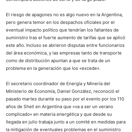
El riesgo de apagones no es algo nuevo en la Argentina,
pero genera temor en los despachos oficiales por el
eventual impacto político que tendrían los faltantes de
suministro tras el fuerte aumento de tarifas que se aplicó
este año. Incluso se abrieron disputas entre funcionarios
del área económica, y las empresas tanto de transporte
como de distribución apuntan a que se trata de un
problema en la generación que los «excede».
El secretario coordinador de Energía y Minería del
Ministerio de Economía, Daniel González, reconoció el
pasado martes durante su paso por el evento por los 110
años de Shell en Argentina que «va a ser un verano
complicado» en materia energética y que desde su
llegada en julio trabaja junto a un comité en medidas para
la mitigación de eventuales problemas en el suministro