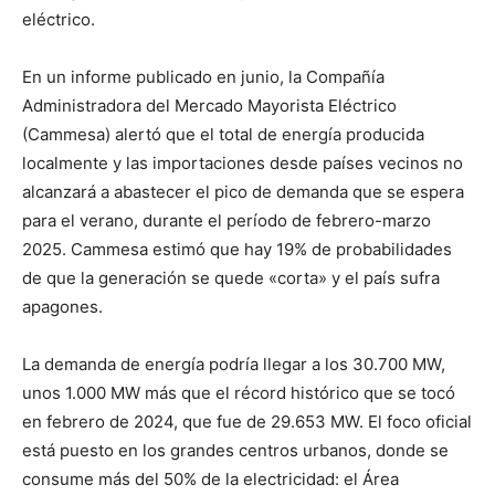
eléctrico.
En un informe publicado en junio, la Compañía
Administradora del Mercado Mayorista Eléctrico
(Cammesa) alertó que el total de energía producida
localmente y las importaciones desde países vecinos no
alcanzará a abastecer el pico de demanda que se espera
para el verano, durante el período de febrero-marzo
2025. Cammesa estimó que hay 19% de probabilidades
de que la generación se quede «corta» y el país sufra
apagones.
La demanda de energía podría llegar a los 30.700 MW,
unos 1.000 MW más que el récord histórico que se tocó
en febrero de 2024, que fue de 29.653 MW. El foco oficial
está puesto en los grandes centros urbanos, donde se
consume más del 50% de la electricidad: el Área