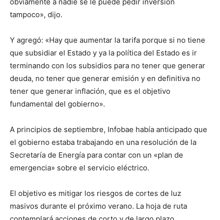
obviamente a nadie se le puede pedir inversión
tampoco», dijo.
Y agregó: «Hay que aumentar la tarifa porque si no tiene
que subsidiar el Estado y ya la política del Estado es ir
terminando con los subsidios para no tener que generar
deuda, no tener que generar emisión y en definitiva no
tener que generar inflación, que es el objetivo
fundamental del gobierno».
A principios de septiembre, Infobae había anticipado que
el gobierno estaba trabajando en una resolución de la
Secretaría de Energía para contar con un «plan de
emergencia» sobre el servicio eléctrico.
El objetivo es mitigar los riesgos de cortes de luz
masivos durante el próximo verano. La hoja de ruta
contemplará acciones de corto y de largo plazo.