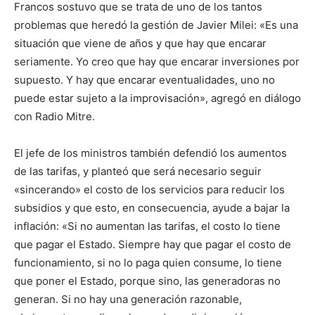
Francos sostuvo que se trata de uno de los tantos
problemas que heredó la gestión de Javier Milei: «Es una
situación que viene de años y que hay que encarar
seriamente. Yo creo que hay que encarar inversiones por
supuesto. Y hay que encarar eventualidades, uno no
puede estar sujeto a la improvisación», agregó en diálogo
con Radio Mitre.
El jefe de los ministros también defendió los aumentos
de las tarifas, y planteó que será necesario seguir
«sincerando» el costo de los servicios para reducir los
subsidios y que esto, en consecuencia, ayude a bajar la
inflación: «Si no aumentan las tarifas, el costo lo tiene
que pagar el Estado. Siempre hay que pagar el costo de
funcionamiento, si no lo paga quien consume, lo tiene
que poner el Estado, porque sino, las generadoras no
generan. Si no hay una generación razonable,