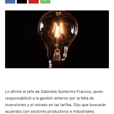
DIGITAL
::
La
Verdad
Lo afirmó el jefe de Gabinete Guillermo Francos, quien
es
responsabilizó a la gestión anterior por la falta de
inversiones y el retraso en las tarifas. Dijo que buscarán
acuerdos con sectores productivos e industriales.