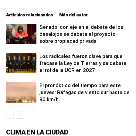
Artículos relacionados
Más del autor
Senado: con eje en el debate de los
desalojos se debate el proyecto
sobre propiedad privada
Los radicales fueron clave para que
fracase la Ley de Tierras y se debate
el rol de la UCR en 2027
El pronóstico del tiempo para este
jueves: Ráfagas de viento sur hasta de
90 km/h
CLIMA EN LA CIUDAD