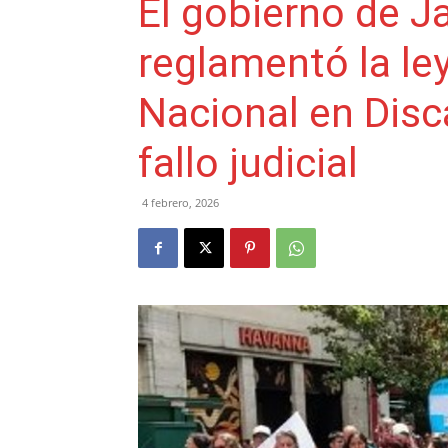
El gobierno de Ja
reglamentó la le
Nacional en Disc
fallo judicial
4 febrero, 2026