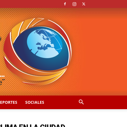
EPORTES
SOCIALES