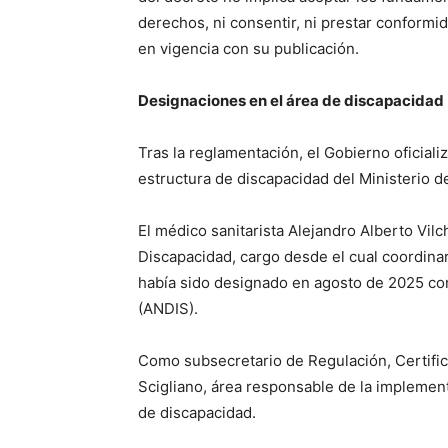
derechos, ni consentir, ni prestar conform
en vigencia con su publicación.
Designaciones en el área de discapacidad
Tras la reglamentación, el Gobierno oficiali
estructura de discapacidad del Ministerio de
El médico sanitarista Alejandro Alberto Vil
Discapacidad, cargo desde el cual coordinará
había sido designado en agosto de 2025 co
(ANDIS).
Como subsecretario de Regulación, Certific
Scigliano, área responsable de la implement
de discapacidad.