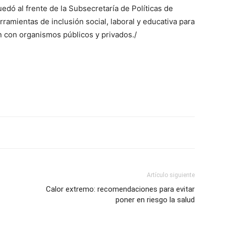
edó al frente de la Subsecretaría de Políticas de
ramientas de inclusión social, laboral y educativa para
 con organismos públicos y privados./
Artículo siguiente
Calor extremo: recomendaciones para evitar
poner en riesgo la salud