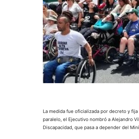
La medida fue oficializada por decreto y fi
paralelo, el Ejecutivo nombró a Alejandro Vi
Discapacidad, que pasa a depender del Mini