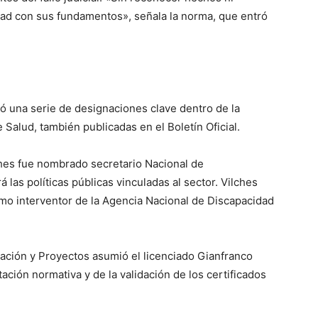
idad con sus fundamentos», señala la norma, que entró
zó una serie de designaciones clave dentro de la
 Salud, también publicadas en el Boletín Oficial.
ches fue nombrado secretario Nacional de
 las políticas públicas vinculadas al sector. Vilches
mo interventor de la Agencia Nacional de Discapacidad
ación y Proyectos asumió el licenciado Gianfranco
ación normativa y de la validación de los certificados