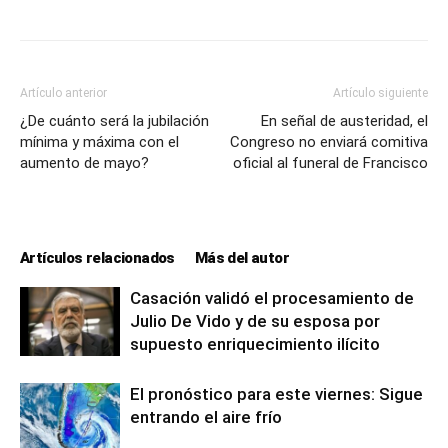
Artículo anterior
Artículo siguiente
¿De cuánto será la jubilación
En señal de austeridad, el
mínima y máxima con el
Congreso no enviará comitiva
aumento de mayo?
oficial al funeral de Francisco
Artículos relacionados
Más del autor
Casación validó el procesamiento de
Julio De Vido y de su esposa por
supuesto enriquecimiento ilícito
El pronóstico para este viernes: Sigue
entrando el aire frío