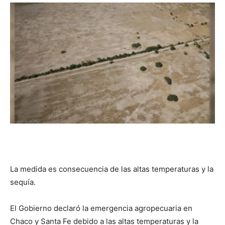
DIGITAL
::
La
Verdad
La medida es consecuencia de las altas temperaturas y la
es
sequía.
El Gobierno declaró la emergencia agropecuaria en
Chaco y Santa Fe debido a las altas temperaturas y la