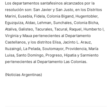
Los departamentos santafesinos alcanzados por la
resolución son: San Javier y San Justo, en los Distritos
Marini, Eusebia, Fidela, Colonia Bigand, Hugentobler,
Eguzquiza, Aldao, Lehman, Sunchales, Colonia Bicha,
Ataliva, Galisteo, Tacurales, Tacural, Raquel, Humberto I,
Virginia y Maua pertenecientes al Departamento
Castellanos, y los distritos Elisa, Jacinto L. Arauz,
Ituzaingó, La Pelada, Soutomayor, Providencia, María
Luisa, Santo Domingo, Progreso, Hipatia y Sarmiento
pertenecientes al Departamento Las Colonias.
(Noticias Argentinas)