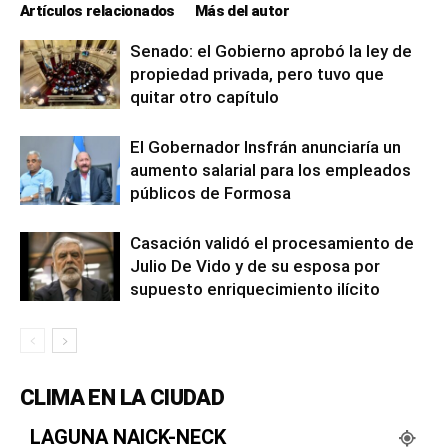
Artículos relacionados
Más del autor
Senado: el Gobierno aprobó la ley de
propiedad privada, pero tuvo que
quitar otro capítulo
El Gobernador Insfrán anunciaría un
aumento salarial para los empleados
públicos de Formosa
Casación validó el procesamiento de
Julio De Vido y de su esposa por
supuesto enriquecimiento ilícito
CLIMA EN LA CIUDAD
LAGUNA NAICK-NECK