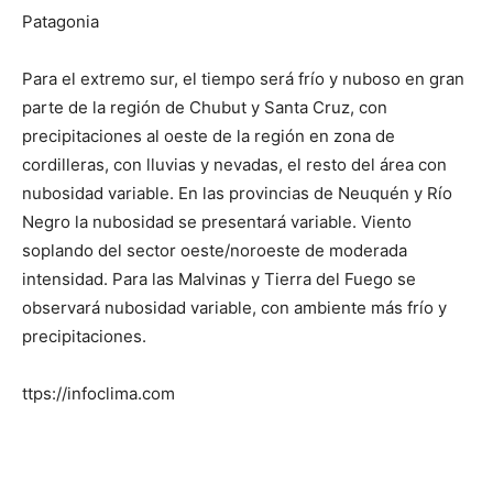
Patagonia
Para el extremo sur, el tiempo será frío y nuboso en gran
parte de la región de Chubut y Santa Cruz, con
precipitaciones al oeste de la región en zona de
cordilleras, con lluvias y nevadas, el resto del área con
nubosidad variable. En las provincias de Neuquén y Río
Negro la nubosidad se presentará variable. Viento
soplando del sector oeste/noroeste de moderada
intensidad. Para las Malvinas y Tierra del Fuego se
observará nubosidad variable, con ambiente más frío y
precipitaciones.
ttps://infoclima.com