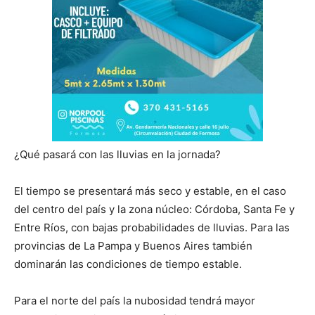
¿Qué pasará con las lluvias en la jornada?
El tiempo se presentará más seco y estable, en el caso
del centro del país y la zona núcleo: Córdoba, Santa Fe y
Entre Ríos, con bajas probabilidades de lluvias. Para las
provincias de La Pampa y Buenos Aires también
dominarán las condiciones de tiempo estable.
Para el norte del país la nubosidad tendrá mayor