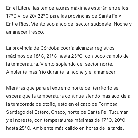
En el Litoral las temperaturas máximas estarán entre los
17°C y los 20/ 22°C para las provincias de Santa Fe y
Entre Ríos. Viento soplando del sector sudoeste. Noche y
amanecer fresco.
La provincia de Córdoba podría alcanzar registros
máximos de 18°C, 21°C hasta 23°C, con poco cambio de
la temperatura. Viento soplando del sector norte.
Ambiente más frío durante la noche y el amanecer.
Mientras que para el extremo norte del territorio se
espera que la temperatura continue siendo más acorde a
la temporada de otoño, esto en el caso de Formosa,
Santiago del Estero, Chaco, norte de Santa Fe, Tucumán
y el noreste, con temperaturas máximas de 17°C, 20°C
hasta 25°C. Ambiente más cálido en horas de la tarde.