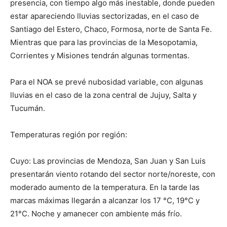
presencia, con tiempo algo más inestable, donde pueden
estar apareciendo lluvias sectorizadas, en el caso de
Santiago del Estero, Chaco, Formosa, norte de Santa Fe.
Mientras que para las provincias de la Mesopotamia,
Corrientes y Misiones tendrán algunas tormentas.
Para el NOA se prevé nubosidad variable, con algunas
lluvias en el caso de la zona central de Jujuy, Salta y
Tucumán.
Temperaturas región por región:
Cuyo: Las provincias de Mendoza, San Juan y San Luis
presentarán viento rotando del sector norte/noreste, con
moderado aumento de la temperatura. En la tarde las
marcas máximas llegarán a alcanzar los 17 °C, 19°C y
21°C. Noche y amanecer con ambiente más frío.