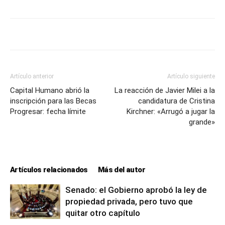
Artículo anterior
Artículo siguiente
Capital Humano abrió la
La reacción de Javier Milei a la
inscripción para las Becas
candidatura de Cristina
Progresar: fecha límite
Kirchner: «Arrugó a jugar la
grande»
Artículos relacionados
Más del autor
Senado: el Gobierno aprobó la ley de
propiedad privada, pero tuvo que
quitar otro capítulo