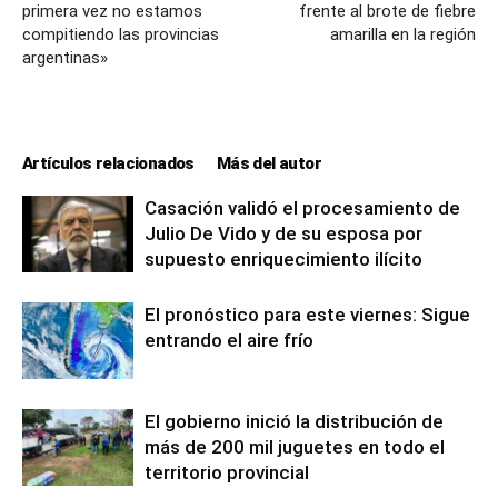
primera vez no estamos
frente al brote de fiebre
compitiendo las provincias
amarilla en la región
argentinas»
Artículos relacionados
Más del autor
Casación validó el procesamiento de
Julio De Vido y de su esposa por
supuesto enriquecimiento ilícito
El pronóstico para este viernes: Sigue
entrando el aire frío
El gobierno inició la distribución de
más de 200 mil juguetes en todo el
territorio provincial