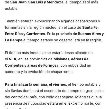
de
San Juan, San Luis y Mendoza,
el tiempo será más
estable.
También estarán evolucionando algunos chaparrones y
tormentas en la región núcleo, en el caso de
Santa Fe,
Entre Ríos y Corrientes
. En
la provincia
de Buenos Aires y
La Pampa
el tiempo estable se desarrollará en la región.
El tiempo más inestable se estará desarrollando en
el
NEA,
en las provincias de
Misiones, aéreas de
Corrientes y áreas de Formosa
, con nubosidad en
aumento y la evolución de chaparrones.
Para finalizar la semana, el viernes,
el tiempo estable y
sin lluvias dominará el escenario de tiempo en gran parte
del centro del país, con cielo despejado. Mientras que la
presencia de nubosidad estará en el extremo norte, con