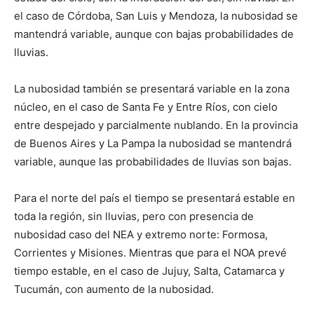
el caso de Córdoba, San Luis y Mendoza, la nubosidad se
mantendrá variable, aunque con bajas probabilidades de
lluvias.
La nubosidad también se presentará variable en la zona
núcleo, en el caso de Santa Fe y Entre Ríos, con cielo
entre despejado y parcialmente nublando. En la provincia
de Buenos Aires y La Pampa la nubosidad se mantendrá
variable, aunque las probabilidades de lluvias son bajas.
Para el norte del país el tiempo se presentará estable en
toda la región, sin lluvias, pero con presencia de
nubosidad caso del NEA y extremo norte: Formosa,
Corrientes y Misiones. Mientras que para el NOA prevé
tiempo estable, en el caso de Jujuy, Salta, Catamarca y
Tucumán, con aumento de la nubosidad.