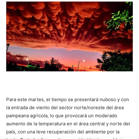
DIGITAL
::
La
Verdad
Para este martes, el tiempo se presentará nuboso y con
la entrada de viento del sector norte/noreste del área
es
pampeana agrícola, lo que provocará un moderado
aumento de la temperatura en el área central y norte del
país, con una leve recuperación del ambiente por la