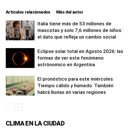
Artículos relacionados
Más del autor
Italia tiene más de 53 millones de
mascotas y solo 7,6 millones de niños:
el dato que refleja un cambio social
Eclipse solar total en Agosto 2026: las
formas de ver este fenómeno
astrónomico en Argentina
El pronóstico para este miércoles:
Tiempo cálido y húmedo. También
habrá lluvias en varias regiones
CLIMA EN LA CIUDAD