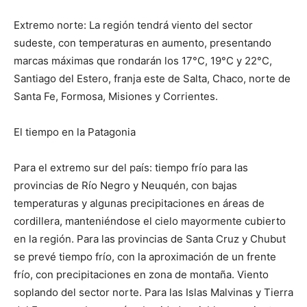
Extremo norte: La región tendrá viento del sector
sudeste, con temperaturas en aumento, presentando
marcas máximas que rondarán los 17°C, 19°C y 22°C,
Santiago del Estero, franja este de Salta, Chaco, norte de
Santa Fe, Formosa, Misiones y Corrientes.
El tiempo en la Patagonia
Para el extremo sur del país: tiempo frío para las
provincias de Río Negro y Neuquén, con bajas
temperaturas y algunas precipitaciones en áreas de
cordillera, manteniéndose el cielo mayormente cubierto
en la región. Para las provincias de Santa Cruz y Chubut
se prevé tiempo frío, con la aproximación de un frente
frío, con precipitaciones en zona de montaña. Viento
soplando del sector norte. Para las Islas Malvinas y Tierra