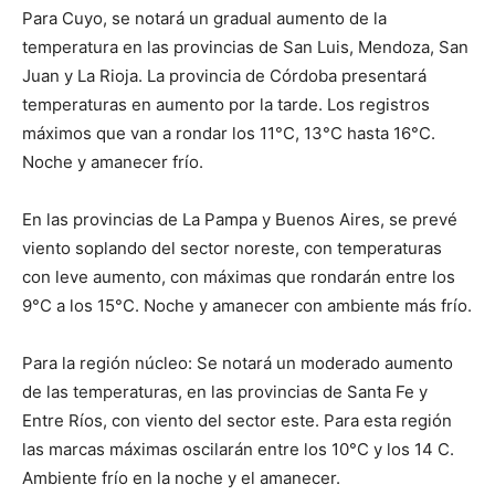
Para Cuyo, se notará un gradual aumento de la
temperatura en las provincias de San Luis, Mendoza, San
Juan y La Rioja. La provincia de Córdoba presentará
temperaturas en aumento por la tarde. Los registros
máximos que van a rondar los 11°C, 13°C hasta 16°C.
Noche y amanecer frío.
En las provincias de La Pampa y Buenos Aires, se prevé
viento soplando del sector noreste, con temperaturas
con leve aumento, con máximas que rondarán entre los
9°C a los 15°C. Noche y amanecer con ambiente más frío.
Para la región núcleo: Se notará un moderado aumento
de las temperaturas, en las provincias de Santa Fe y
Entre Ríos, con viento del sector este. Para esta región
las marcas máximas oscilarán entre los 10°C y los 14 C.
Ambiente frío en la noche y el amanecer.