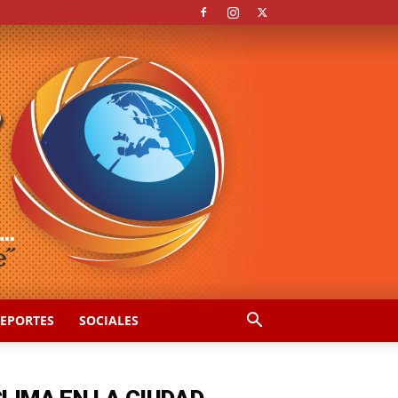
EPORTES
SOCIALES