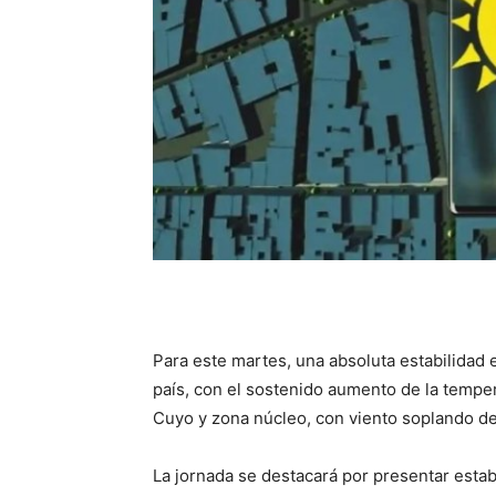
Para este martes, una absoluta estabilidad 
país, con el sostenido aumento de la temper
Cuyo y zona núcleo, con viento soplando de
La jornada se destacará por presentar estab