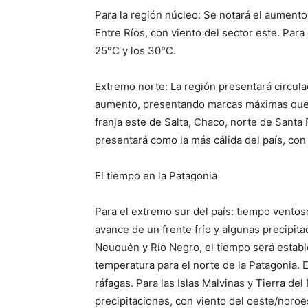
Para la región núcleo: Se notará el aumento
Entre Ríos, con viento del sector este. Para
25°C y los 30°C.
Extremo norte: La región presentará circula
aumento, presentando marcas máximas que r
franja este de Salta, Chaco, norte de Santa
presentará como la más cálida del país, con
El tiempo en la Patagonia
Para el extremo sur del país: tiempo ventos
avance de un frente frío y algunas precipita
Neuquén y Río Negro, el tiempo será establ
temperatura para el norte de la Patagonia. 
ráfagas. Para las Islas Malvinas y Tierra d
precipitaciones, con viento del oeste/noroe