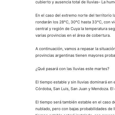
cubierto y ausencia total de lluvias– La hu
En el caso del extremo norte del territorio
rondarán los 28°C, 30°C hasta 33°C, con vi
central y región de Cuya la temperatura s
varias provincias en el área de cobertura.
A continuación, vamos a repasar la situación
provincias argentinas tienen mayores probab
¿Qué pasará con las lluvias este martes?
El tiempo estable y sin lluvias dominará en 
Córdoba, San Luis, San Juan y Mendoza. El 
El tiempo será también estable en el caso d
nublado, pero con bajas probabilidades de l