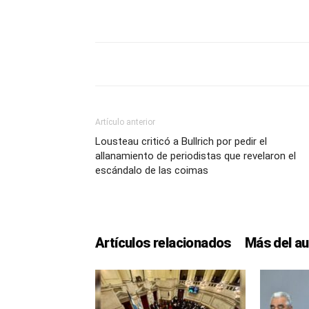
Artículo anterior
Lousteau criticó a Bullrich por pedir el
allanamiento de periodistas que revelaron el
escándalo de las coimas
Artículos relacionados
Más del au