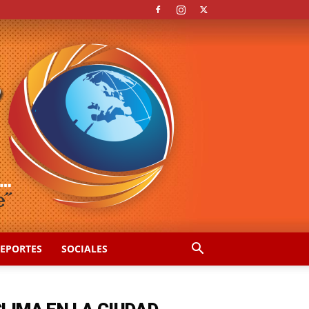
EPORTES
SOCIALES