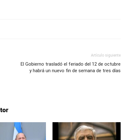
Artículo siguiente
El Gobierno trasladó el feriado del 12 de octubre
y habrá un nuevo fin de semana de tres días
tor