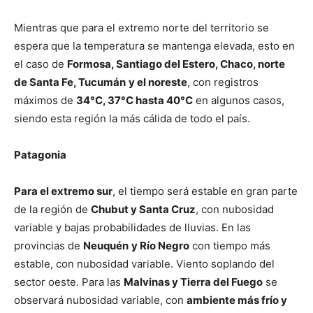
Mientras que para el extremo norte del territorio se
espera que la temperatura se mantenga elevada, esto en
el caso de
Formosa, Santiago del Estero, Chaco, norte
de Santa Fe, Tucumán
y el noreste
, con registros
máximos de
34°C, 37°C hasta 40°C
en algunos casos,
siendo esta región la más cálida de todo el país.
Patagonia
Para el extremo sur
, el tiempo será estable en gran parte
de la región de
Chubut y Santa Cruz
, con nubosidad
variable y bajas probabilidades de lluvias. En las
provincias de
Neuquén
y Río Negro
con tiempo más
estable, con nubosidad variable. Viento soplando del
sector oeste. Para las
Malvinas y Tierra del Fuego
se
observará nubosidad variable, con
ambiente más frío y