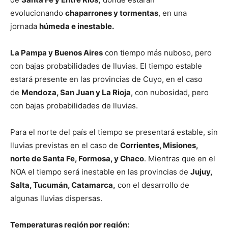
evolucionando
chaparrones y tormentas
, en una
jornada
húmeda e inestable.
La Pampa y Buenos Aires
con tiempo más nuboso, pero
con bajas probabilidades de lluvias. El tiempo estable
estará presente en las provincias de Cuyo, en el caso
de
Mendoza, San Juan y La Rioja
, con nubosidad, pero
con bajas probabilidades de lluvias.
Para el norte del país el tiempo se presentará estable, sin
lluvias previstas en el caso de
Corrientes, Misiones,
norte de Santa Fe, Formosa, y Chaco
. Mientras que en el
NOA el tiempo será inestable en las provincias de
Jujuy,
Salta, Tucumán, Catamarca,
con el desarrollo de
algunas lluvias dispersas.
Temperaturas región por región: