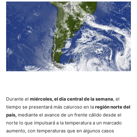
DIGITAL
::
La
Verdad
Durante el
miércoles, el día central de la semana
, el
tiempo se presentará más caluroso en la
región norte del
es
país,
mediante el avance de un frente cálido desde el
norte lo que impulsará a la temperatura a un marcado
aumento, con temperaturas que en algunos casos