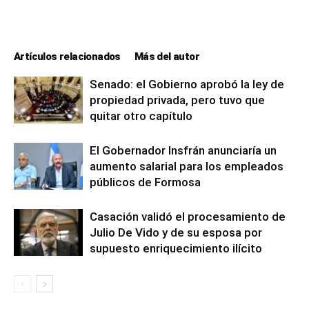
Artículos relacionados
Más del autor
Senado: el Gobierno aprobó la ley de
propiedad privada, pero tuvo que
quitar otro capítulo
El Gobernador Insfrán anunciaría un
aumento salarial para los empleados
públicos de Formosa
Casación validó el procesamiento de
Julio De Vido y de su esposa por
supuesto enriquecimiento ilícito