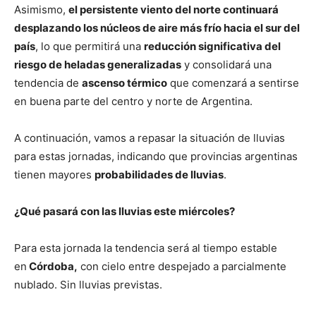
Asimismo,
el persistente viento del norte continuará
desplazando los núcleos de aire más frío hacia el sur del
país
, lo que permitirá una
reducción significativa del
riesgo de heladas generalizadas
y consolidará una
tendencia de
ascenso térmico
que comenzará a sentirse
en buena parte del centro y norte de Argentina.
A continuación, vamos a repasar la situación de lluvias
para estas jornadas, indicando que provincias argentinas
tienen mayores
probabilidades de lluvias
.
¿Qué pasará con las lluvias este miércoles?
Para esta jornada la tendencia será al tiempo estable
en
Córdoba,
con cielo entre despejado a parcialmente
nublado. Sin lluvias previstas.