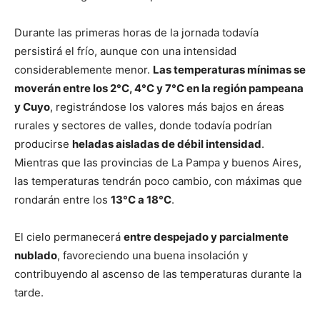
Durante las primeras horas de la jornada todavía
persistirá el frío, aunque con una intensidad
considerablemente menor.
Las temperaturas mínimas se
moverán entre los 2°C, 4°C y 7°C en la región pampeana
y Cuyo
, registrándose los valores más bajos en áreas
rurales y sectores de valles, donde todavía podrían
producirse
heladas aisladas de débil intensidad
.
Mientras que las provincias de La Pampa y buenos Aires,
las temperaturas tendrán poco cambio, con máximas que
rondarán entre los
13°C a 18°C
.
El cielo permanecerá
entre despejado y parcialmente
nublado
, favoreciendo una buena insolación y
contribuyendo al ascenso de las temperaturas durante la
tarde.