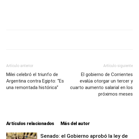
Artículo anterior
Artículo siguiente
Milei celebró el triunfo de
El gobierno de Corrientes
Argentina contra Egipto: “Es
evalúa otorgar un tercer y
una remontada histórica”
cuarto aumento salarial en los
próximos meses
Artículos relacionados
Más del autor
Senado: el Gobierno aprobó la ley de